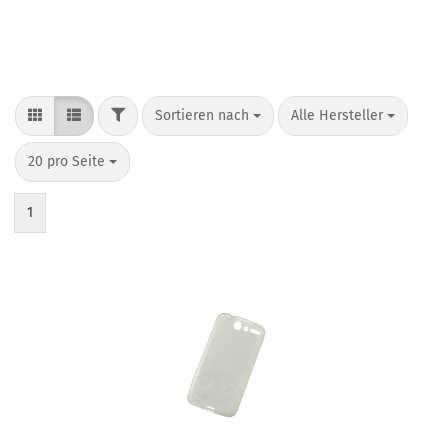
Sortieren nach
Alle Hersteller
20 pro Seite
1