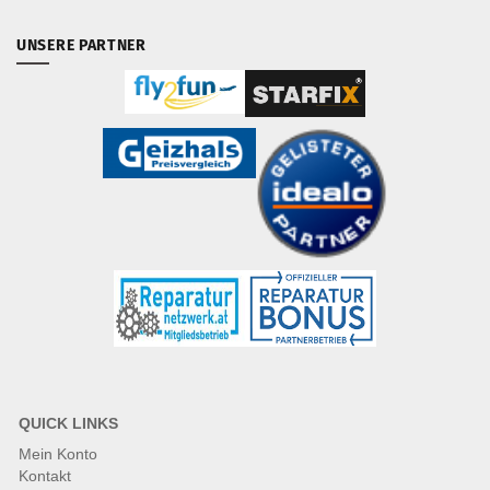
UNSERE PARTNER
QUICK LINKS
Mein Konto
Kontakt