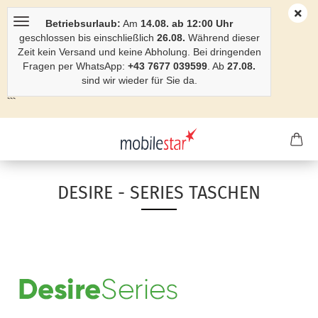
Betriebsurlaub:
Am
14.08. ab 12:00 Uhr
geschlossen bis einschließlich
26.08.
Während dieser
Zeit kein Versand und keine Abholung. Bei dringenden
Fragen per WhatsApp:
+43 7677 039599
. Ab
27.08.
sind wir wieder für Sie da.
```
DESIRE - SERIES TASCHEN