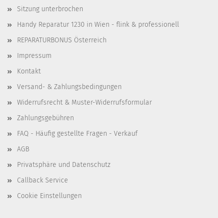
Sitzung unterbrochen
Handy Reparatur 1230 in Wien - flink & professionell
REPARATURBONUS Österreich
Impressum
Kontakt
Versand- & Zahlungsbedingungen
Widerrufsrecht & Muster-Widerrufsformular
Zahlungsgebühren
FAQ - Häufig gestellte Fragen - Verkauf
AGB
Privatsphäre und Datenschutz
Callback Service
Cookie Einstellungen