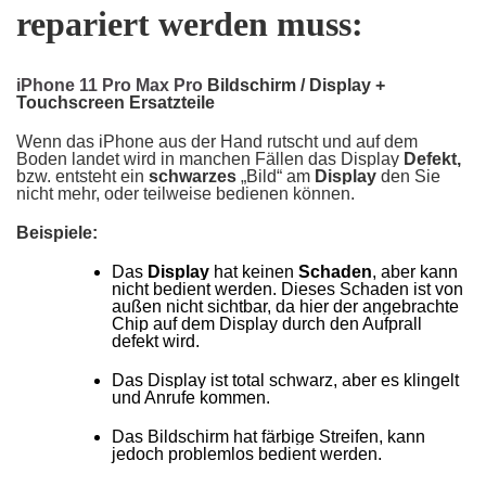
repariert werden muss:
iPhone 11 Pro Max Pro
Bildschirm / Display +
Touchscreen
Ersatzteile
Wenn das iPhone aus der Hand rutscht und auf dem
Boden landet wird in manchen Fällen das Display
Defekt,
bzw. entsteht ein
schwarzes
„Bild“
am
Display
den Sie
nicht mehr, oder teilweise bedienen können.
Beispiele:
Das
Display
hat keinen
Schaden
, aber kann
nicht bedient werden. Dieses Schaden ist von
außen nicht sichtbar, da hier der angebrachte
Chip auf dem Display durch den Aufprall
defekt wird.
Das Display ist total schwarz, aber es klingelt
und Anrufe kommen.
Das Bildschirm hat färbige Streifen, kann
jedoch problemlos bedient werden.