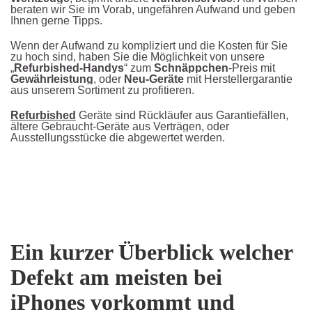
beraten wir Sie im Vorab, ungefähren Aufwand und geben
Ihnen gerne Tipps
.
Wenn der Aufwand zu kompliziert und die Kosten für Sie
zu hoch sind, haben Sie die Möglichkeit von unsere
„
Refurbished-Handys
“ zum
Schnäppchen
-Preis mit
Gewährleistung
, oder
Neu-Geräte
mit Herstellergarantie
aus unserem Sortiment zu profitieren.
Refurbished
Geräte sind Rückläufer aus Garantiefällen,
ältere Gebraucht-Geräte aus Verträgen, oder
Ausstellungsstücke die abgewertet werden.
Ein kurzer Überblick welcher
Defekt am meisten bei
iPhones vorkommt und