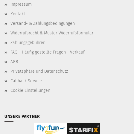
Impressum
Kontakt
Versand- & Zahlungsbedingungen
Widerrufsrecht & Muster-Widerrufsformular
Zahlungsgebühren
FAQ - Häufig gestellte Fragen - Verkauf
AGB
Privatsphäre und Datenschutz
Callback Service
Cookie Einstellungen
UNSERE PARTNER