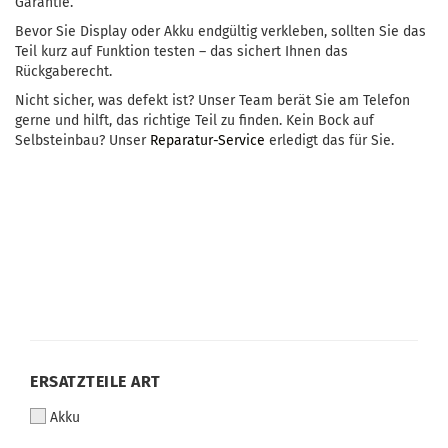
Garantie.
Bevor Sie Display oder Akku endgültig verkleben, sollten Sie das
Teil kurz auf Funktion testen – das sichert Ihnen das
Rückgaberecht.
Nicht sicher, was defekt ist? Unser Team berät Sie am Telefon
gerne und hilft, das richtige Teil zu finden. Kein Bock auf
Selbsteinbau? Unser
Reparatur-Service
erledigt das für Sie.
ERSATZTEILE ART
Akku