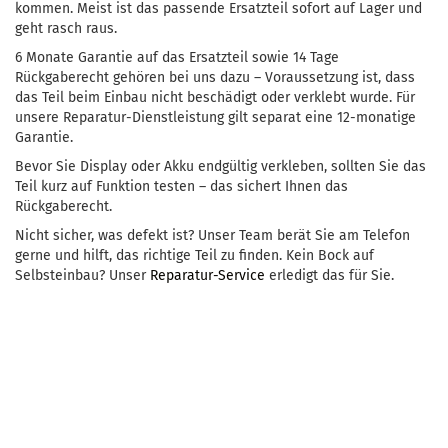
kommen. Meist ist das passende Ersatzteil sofort auf Lager und
geht rasch raus.
6 Monate Garantie auf das Ersatzteil sowie 14 Tage
Rückgaberecht gehören bei uns dazu – Voraussetzung ist, dass
das Teil beim Einbau nicht beschädigt oder verklebt wurde. Für
unsere Reparatur-Dienstleistung gilt separat eine 12-monatige
Garantie.
Bevor Sie Display oder Akku endgültig verkleben, sollten Sie das
Teil kurz auf Funktion testen – das sichert Ihnen das
Rückgaberecht.
Nicht sicher, was defekt ist? Unser Team berät Sie am Telefon
gerne und hilft, das richtige Teil zu finden. Kein Bock auf
Selbsteinbau? Unser
Reparatur-Service
erledigt das für Sie.