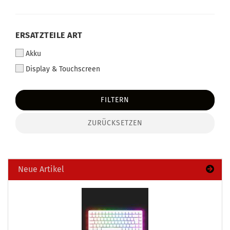
ERSATZTEILE ART
Akku
Display & Touchscreen
FILTERN
ZURÜCKSETZEN
Neue Artikel