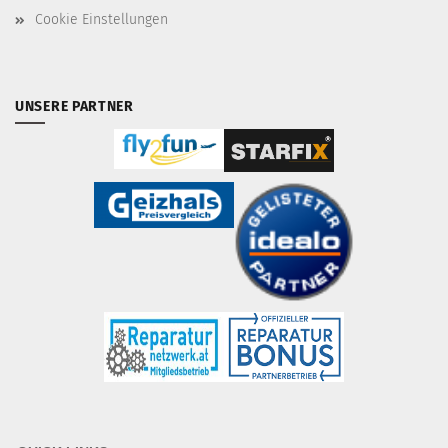
Cookie Einstellungen
UNSERE PARTNER