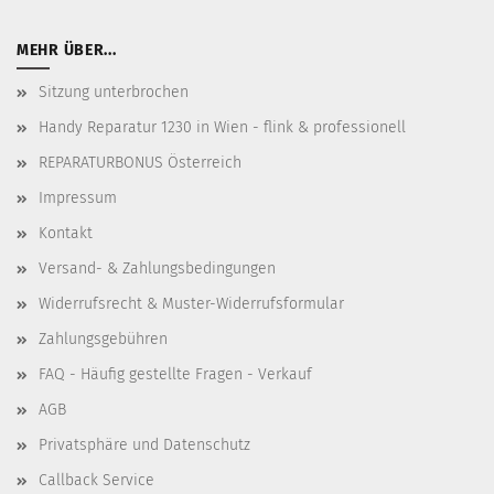
MEHR ÜBER...
Sitzung unterbrochen
Handy Reparatur 1230 in Wien - flink & professionell
REPARATURBONUS Österreich
Impressum
Kontakt
Versand- & Zahlungsbedingungen
Widerrufsrecht & Muster-Widerrufsformular
Zahlungsgebühren
FAQ - Häufig gestellte Fragen - Verkauf
AGB
Privatsphäre und Datenschutz
Callback Service