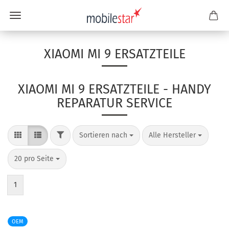
XIAOMI MI 9 ERSATZTEILE
XIAOMI MI 9 ERSATZTEILE - HANDY
REPARATUR SERVICE
Sortieren nach
Alle Hersteller
20 pro Seite
1
OEM