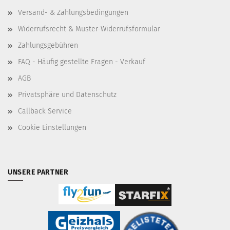
Versand- & Zahlungsbedingungen
Widerrufsrecht & Muster-Widerrufsformular
Zahlungsgebühren
FAQ - Häufig gestellte Fragen - Verkauf
AGB
Privatsphäre und Datenschutz
Callback Service
Cookie Einstellungen
UNSERE PARTNER