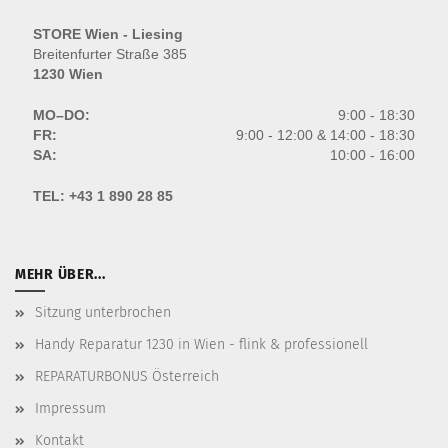
STORE Wien - Liesing
Breitenfurter Straße 385
1230 Wien
MO–DO:
9:00 - 18:30
FR:
9:00 - 12:00 & 14:00 - 18:30
SA:
10:00 - 16:00
TEL:
+43 1 890 28 85
MEHR ÜBER...
Sitzung unterbrochen
Handy Reparatur 1230 in Wien - flink & professionell
REPARATURBONUS Österreich
Impressum
Kontakt