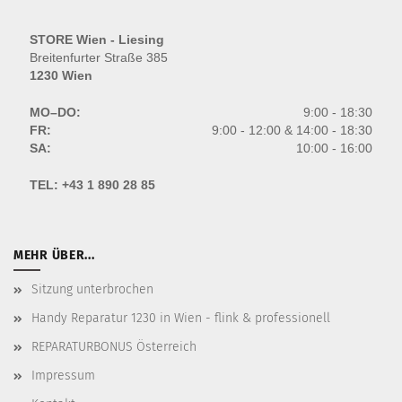
STORE Wien - Liesing
Breitenfurter Straße 385
1230 Wien
MO–DO:
9:00 - 18:30
FR:
9:00 - 12:00 & 14:00 - 18:30
SA:
10:00 - 16:00
TEL:
+43 1 890 28 85
MEHR ÜBER...
Sitzung unterbrochen
Handy Reparatur 1230 in Wien - flink & professionell
REPARATURBONUS Österreich
Impressum