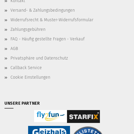
Kontakt
Versand- & Zahlungsbedingungen
Widerrufsrecht & Muster-Widerrufsformular
Zahlungsgebühren
FAQ - Häufig gestellte Fragen - Verkauf
AGB
Privatsphäre und Datenschutz
Callback Service
Cookie Einstellungen
UNSERE PARTNER