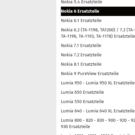
Nokia 5.4 Ersatzteile
Nokia 6 Ersatzteile
Nokia 6.1 Ersatzteile
Nokia 6.2 (TA-1198, TA1200) / 7.2 (TA-
TA-1196, TA-1193, TA-1178) Ersatzteile
Nokia 7.1 Ersatzteile
Nokia 7.2 Ersatzteile
Nokia 8.1 Ersatzteile
Nokia 9 PureView Ersatzteile
Lumia 950 - Lumia 950 XL Ersatzteile
Lumia 650 Ersatzteile
Lumia 550 Ersatzteile
Lumia 640 - Lumia 640 XL Ersatzteile
Lumia 800 - 820 - 830 - 900 - 920 - 92
930 Ersatzteile