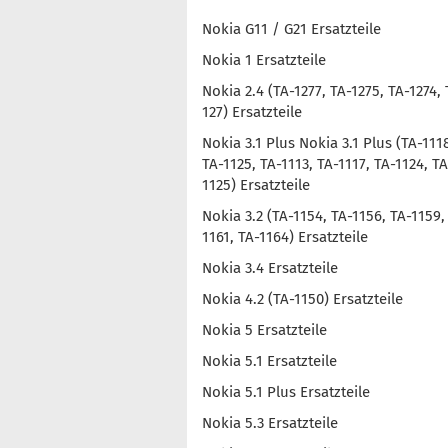
Nokia G11 / G21 Ersatzteile
Nokia 1 Ersatzteile
Nokia 2.4 (TA-1277, TA-1275, TA-1274, 
127) Ersatzteile
Nokia 3.1 Plus Nokia 3.1 Plus (TA-111
TA-1125, TA-1113, TA-1117, TA-1124, TA
1125) Ersatzteile
Nokia 3.2 (TA-1154, TA-1156, TA-1159,
1161, TA-1164) Ersatzteile
Nokia 3.4 Ersatzteile
Nokia 4.2 (TA-1150) Ersatzteile
Nokia 5 Ersatzteile
Nokia 5.1 Ersatzteile
Nokia 5.1 Plus Ersatzteile
Nokia 5.3 Ersatzteile