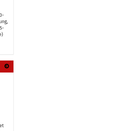
-​
ung,
-​
e)
et