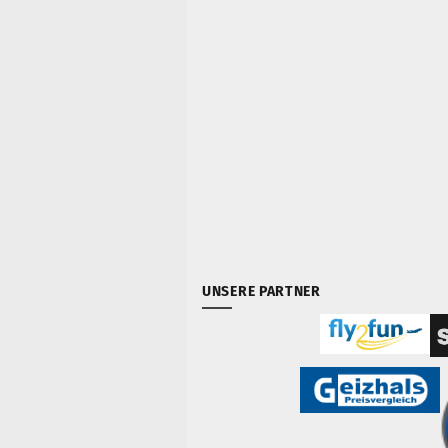
UNSERE PARTNER