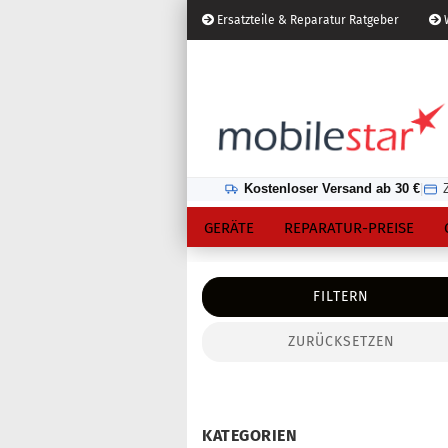
Ersatzteile & Reparatur Ratgeber
W
Österreich
Kundenlogin
Lieferland
Kostenloser Versand ab 30 €
|
GERÄTE
REPARATUR-PREISE
FILTERN
ZURÜCKSETZEN
Konto erstellen
Passwort vergessen?
KATEGORIEN