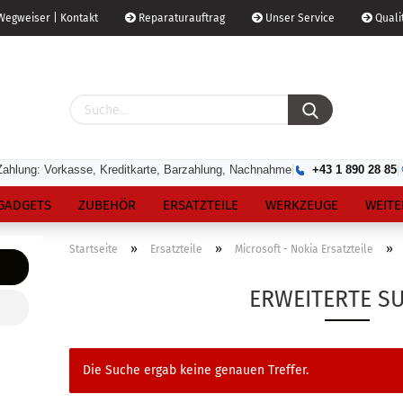
egweiser | Kontakt
Reparaturauftrag
Unser Service
Qualit
Zahlung: Vorkasse, Kreditkarte, Barzahlung, Nachnahme
|
+43 1 890 28 85
|
GADGETS
ZUBEHÖR
ERSATZTEILE
WERKZEUGE
WEITE
»
»
»
Startseite
Ersatzteile
Microsoft - Nokia Ersatzteile
ERWEITERTE S
Die Suche ergab keine genauen Treffer.