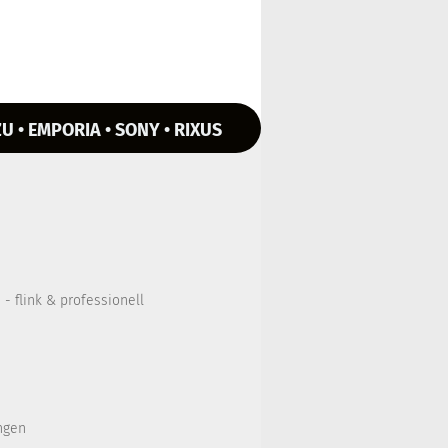
U • EMPORIA • SONY • RIXUS
- flink & professionell
ngen