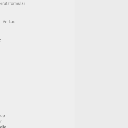
errufsformular
 - Verkauf
z
hop
r
eile