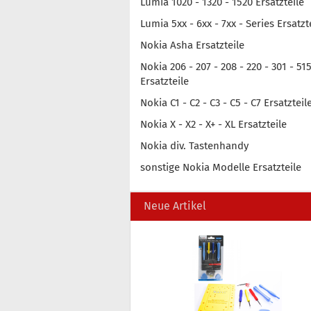
Lumia 1020 - 1320 - 1520 Ersatzteile
Lumia 5xx - 6xx - 7xx - Series Ersatzt
Nokia Asha Ersatzteile
Nokia 206 - 207 - 208 - 220 - 301 - 51
Ersatzteile
Nokia C1 - C2 - C3 - C5 - C7 Ersatzteil
Nokia X - X2 - X+ - XL Ersatzteile
Nokia div. Tastenhandy
sonstige Nokia Modelle Ersatzteile
Neue Artikel