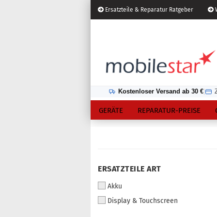
Ersatzteile & Reparatur Ratgeber
W
Österreich
Kundenlogin
Lieferland
Kostenloser Versand ab 30 €
|
GERÄTE
REPARATUR-PREISE
Konto erstellen
ERSATZTEILE ART
Passwort vergessen?
Akku
Display & Touchscreen