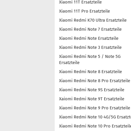
Xiaomi 11T Ersatzteile
Xiaomi 11T Pro Ersatzteile
Xiaomi Redmi K70 Ultra Ersatzteile
Xiaomi Redmi Note 7 Ersatzteile
Xiaomi Redmi Note Ersatzteile
Xiaomi Redmi Note 3 Ersatzteile
Xiaomi Redmi Note 5 / Note 5G
Ersatzteile
Xiaomi Redmi Note 8 Ersatzteile
Xiaomi Redmi Note 8 Pro Ersatzteile
Xiaomi Redmi Note 9S Ersatzteile
Xaiomi Redmi Note 9T Ersatzteile
Xiaomi Redmi Note 9 Pro Ersatzteile
Xiaomi Redmi Note 10 4G/5G Ersatzt
Xiaomi Redmi Note 10 Pro Ersatzteil