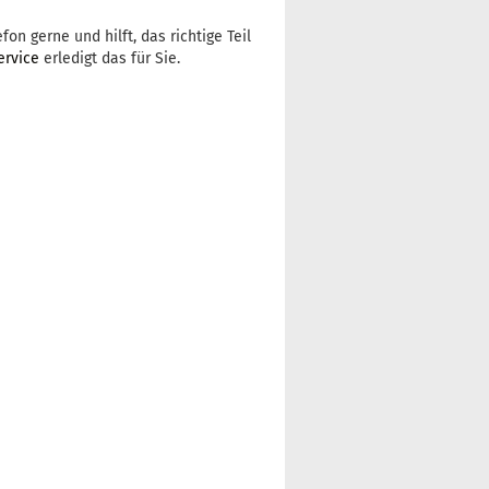
on gerne und hilft, das richtige Teil
ervice
erledigt das für Sie.