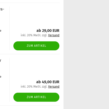
ra­
ab 29,00 EUR
ge
inkl. 20% MwSt. zzgl.
Versand
ZUM ARTIKEL
r
ge
ab 49,00 EUR
inkl. 20% MwSt. zzgl.
Versand
ZUM ARTIKEL