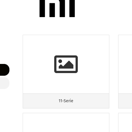
11-Serie