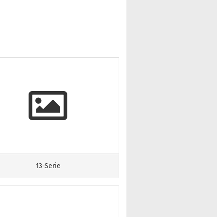
13-Serie