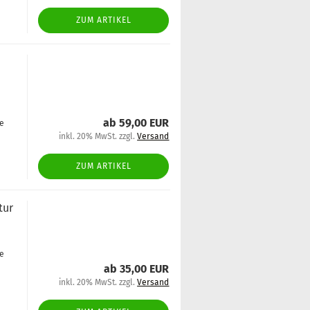
ZUM ARTIKEL
ab 59,00 EUR
ge
inkl. 20% MwSt. zzgl.
Versand
ZUM ARTIKEL
tur
ge
ab 35,00 EUR
inkl. 20% MwSt. zzgl.
Versand