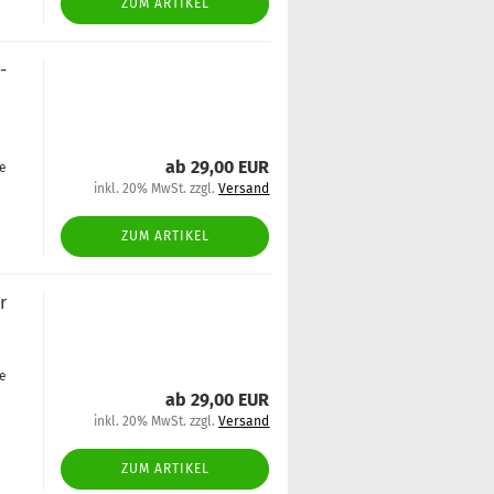
ZUM ARTIKEL
­
ab 29,00 EUR
ge
inkl. 20% MwSt. zzgl.
Versand
ZUM ARTIKEL
r
ge
ab 29,00 EUR
inkl. 20% MwSt. zzgl.
Versand
ZUM ARTIKEL