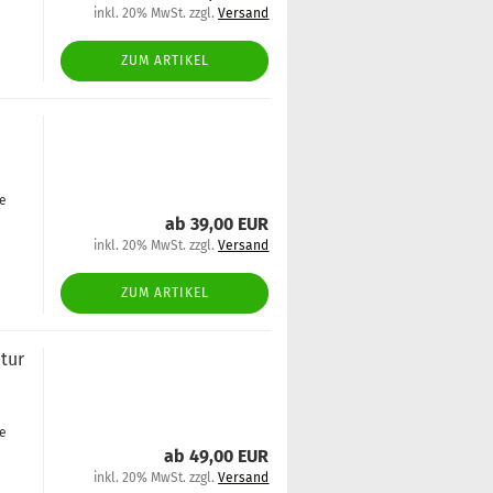
inkl. 20% MwSt. zzgl.
Versand
ZUM ARTIKEL
ge
ab 39,00 EUR
inkl. 20% MwSt. zzgl.
Versand
ZUM ARTIKEL
­tur
ge
ab 49,00 EUR
inkl. 20% MwSt. zzgl.
Versand