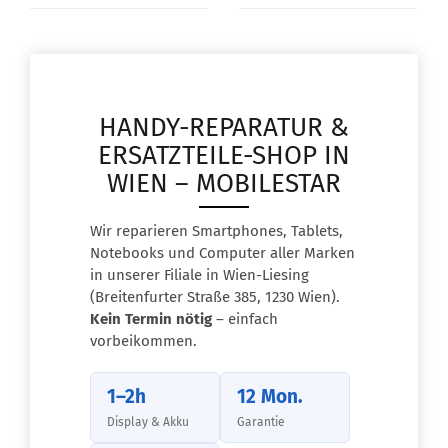
HANDY-REPARATUR &
ERSATZTEILE-SHOP IN
WIEN – MOBILESTAR
Wir reparieren Smartphones, Tablets,
Notebooks und Computer aller Marken
in unserer Filiale in Wien-Liesing
(Breitenfurter Straße 385, 1230 Wien).
Kein Termin nötig
– einfach
vorbeikommen.
1–2h
12 Mon.
Display & Akku
Garantie