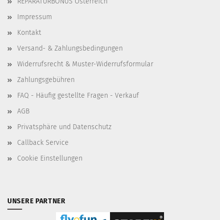
REPARATURBONUS Österreich
Impressum
Kontakt
Versand- & Zahlungsbedingungen
Widerrufsrecht & Muster-Widerrufsformular
Zahlungsgebühren
FAQ - Häufig gestellte Fragen - Verkauf
AGB
Privatsphäre und Datenschutz
Callback Service
Cookie Einstellungen
UNSERE PARTNER