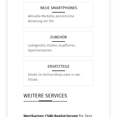
NEUE SMARTPHONES
Aktuelle Modelle, persönliche
Beratung vor Ort.
ZUBEHÖR
Ladegeräte, Hüllen, Kopfhörer,
Speicherkarten.
ERSATZTEILE
Direkt im Online-Shop oder in der
Filiale.
WEITERE SERVICES
Wertkarten-/SIM-Registrierung
für Drei,