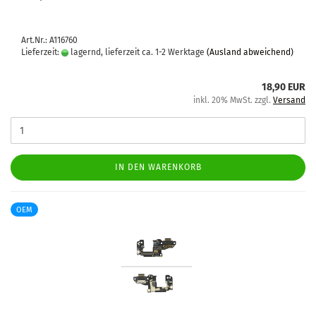
Art.Nr.: A116760
Lieferzeit:
lagernd, lieferzeit ca. 1-2 Werktage
(Ausland abweichend)
18,90 EUR
inkl. 20% MwSt. zzgl.
Versand
IN DEN WARENKORB
OEM