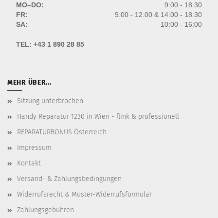
MO–DO:
9:00 - 18:30
FR:
9:00 - 12:00 & 14:00 - 18:30
SA:
10:00 - 16:00
TEL:
+43 1 890 28 85
MEHR ÜBER...
Sitzung unterbrochen
Handy Reparatur 1230 in Wien - flink & professionell
REPARATURBONUS Österreich
Impressum
Kontakt
Versand- & Zahlungsbedingungen
Widerrufsrecht & Muster-Widerrufsformular
Zahlungsgebühren