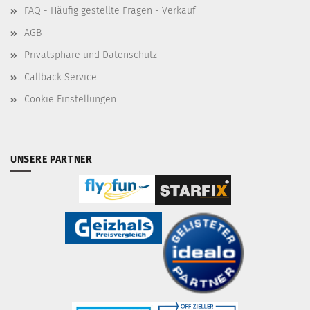
FAQ - Häufig gestellte Fragen - Verkauf
AGB
Privatsphäre und Datenschutz
Callback Service
Cookie Einstellungen
UNSERE PARTNER