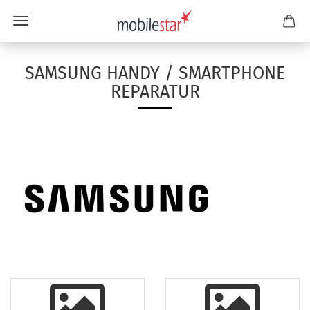
SAMSUNG HANDY / SMARTPHONE
REPARATUR