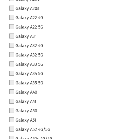
Galaxy A20s
Galaxy A22 4G
Galaxy A22 5G
Galaxy A31
Galaxy A32 4G
Galaxy A32 5G
Galaxy A33 5G
Galaxy A34 5G
Galaxy A35 5G
Galaxy A40
Galaxy A41
Galaxy A50
Galaxy A51
Galaxy A52 4G/5G
Galaxy A52s 4G/5G