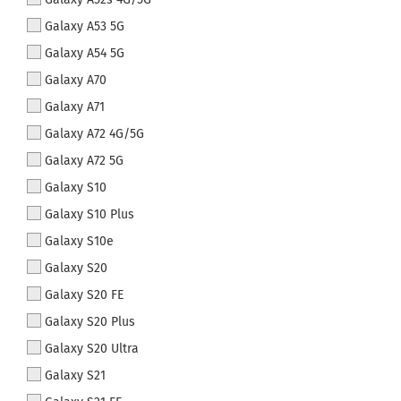
Galaxy A53 5G
Galaxy A54 5G
Galaxy A70
Galaxy A71
Galaxy A72 4G/5G
Galaxy A72 5G
Galaxy S10
Galaxy S10 Plus
Galaxy S10e
Galaxy S20
Galaxy S20 FE
Galaxy S20 Plus
Galaxy S20 Ultra
Galaxy S21