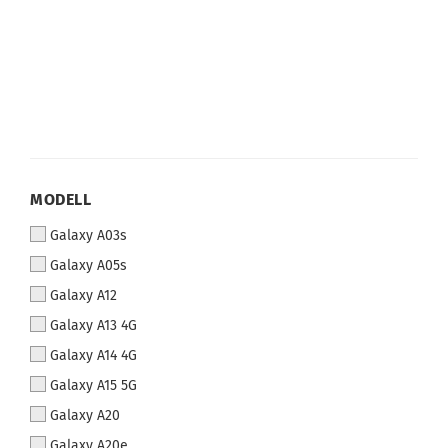
MODELL
Galaxy A03s
Galaxy A05s
Galaxy A12
Galaxy A13 4G
Galaxy A14 4G
Galaxy A15 5G
Galaxy A20
Galaxy A20e