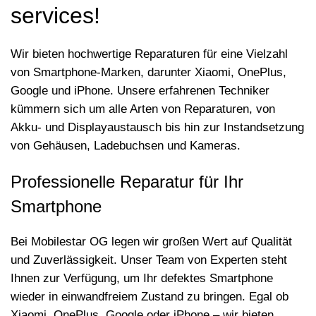
services!
Wir bieten hochwertige Reparaturen für eine Vielzahl
von Smartphone-Marken, darunter Xiaomi, OnePlus,
Google und iPhone. Unsere erfahrenen Techniker
kümmern sich um alle Arten von Reparaturen, von
Akku- und Displayaustausch bis hin zur Instandsetzung
von Gehäusen, Ladebuchsen und Kameras.
Professionelle Reparatur für Ihr
Smartphone
Bei Mobilestar OG legen wir großen Wert auf Qualität
und Zuverlässigkeit. Unser Team von Experten steht
Ihnen zur Verfügung, um Ihr defektes Smartphone
wieder in einwandfreiem Zustand zu bringen. Egal ob
Xiaomi, OnePlus, Google oder iPhone – wir bieten