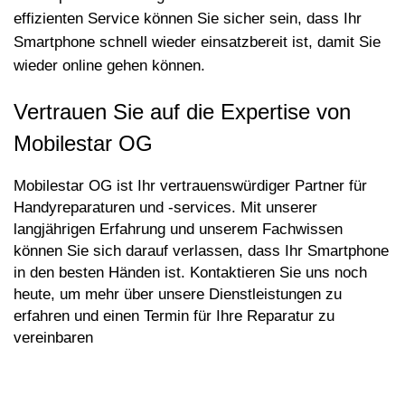
effizienten Service k
ö
nnen Sie sicher sein, dass Ihr
Smartphone schnell wieder einsatzbereit ist, damit Sie
wieder online gehen k
ö
nnen.
Vertrauen Sie auf die Expertise von
Mobilestar OG
Mobilestar OG ist Ihr vertrauenswürdiger Partner für
Handyreparaturen und -services. Mit unserer
langjährigen Erfahrung und unserem Fachwissen
k
ö
nnen Sie sich darauf verlassen, dass Ihr Smartphone
in den besten Händen ist. Kontaktieren Sie uns noch
heute, um mehr über unsere Dienstleistungen zu
erfahren und einen Termin für Ihre Reparatur zu
vereinbaren