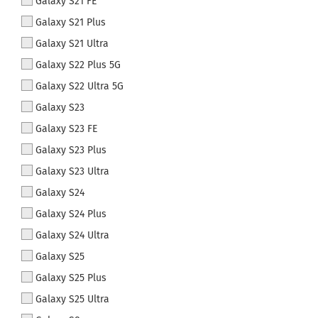
Galaxy S21 FE
Galaxy S21 Plus
Galaxy S21 Ultra
Galaxy S22 Plus 5G
Galaxy S22 Ultra 5G
Galaxy S23
Galaxy S23 FE
Galaxy S23 Plus
Galaxy S23 Ultra
Galaxy S24
Galaxy S24 Plus
Galaxy S24 Ultra
Galaxy S25
Galaxy S25 Plus
Galaxy S25 Ultra