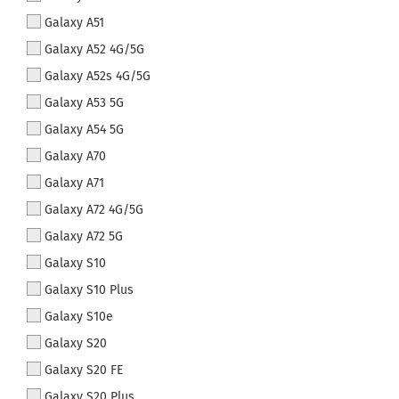
Galaxy A51
Galaxy A52 4G/5G
Galaxy A52s 4G/5G
Galaxy A53 5G
Galaxy A54 5G
Galaxy A70
Galaxy A71
Galaxy A72 4G/5G
Galaxy A72 5G
Galaxy S10
Galaxy S10 Plus
Galaxy S10e
Galaxy S20
Galaxy S20 FE
Galaxy S20 Plus