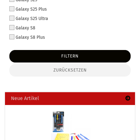
Galaxy S25 Plus
Galaxy S25 Ultra
Galaxy S8
Galaxy S8 Plus
FILTERN
ZURÜCKSETZEN
Neue Artikel