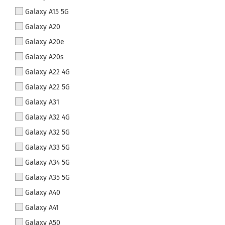
Galaxy A15 5G
Galaxy A20
Galaxy A20e
Galaxy A20s
Galaxy A22 4G
Galaxy A22 5G
Galaxy A31
Galaxy A32 4G
Galaxy A32 5G
Galaxy A33 5G
Galaxy A34 5G
Galaxy A35 5G
Galaxy A40
Galaxy A41
Galaxy A50