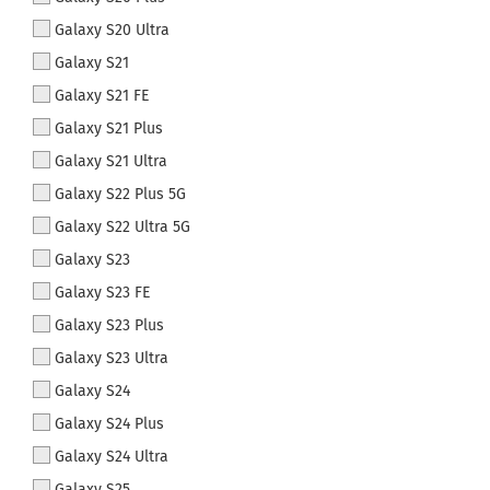
Galaxy S20 Ultra
Galaxy S21
Galaxy S21 FE
Galaxy S21 Plus
Galaxy S21 Ultra
Galaxy S22 Plus 5G
Galaxy S22 Ultra 5G
Galaxy S23
Galaxy S23 FE
Galaxy S23 Plus
Galaxy S23 Ultra
Galaxy S24
Galaxy S24 Plus
Galaxy S24 Ultra
Galaxy S25