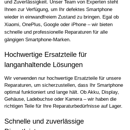
und Zuverlässigkeit. Unser Team von Experten steht
Ihnen zur Verfügung, um Ihr defektes Smartphone
wieder in einwandfreiem Zustand zu bringen. Egal ob
Xiaomi, OnePlus, Google oder iPhone – wir bieten
schnelle und professionelle Reparaturen fü
r alle
g
ängigen Smartphone-Marken.
Hochwertige Ersatzteile für
langanhaltende L
ö
sungen
Wir verwenden nur hochwertige Ersatzteile für unsere
Reparaturen, um sicherzustellen, dass Ihr Smartphone
optimal funktioniert und lange hält. Ob Akku, Display,
Gehäuse, Ladebuchse oder Kamera – wir haben die
richtigen Teile für Ihre Reparaturbedürfnisse auf Lager.
Schnelle und zuverlässige