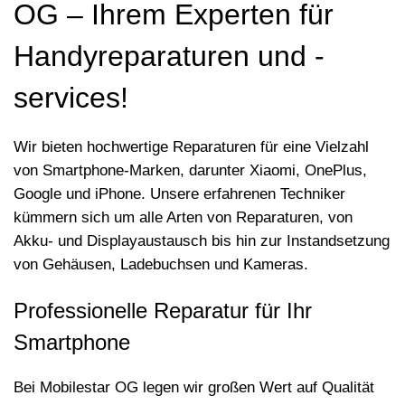
OG – Ihrem Experten für
Handyreparaturen und -
services!
Wir bieten hochwertige Reparaturen für eine Vielzahl
von Smartphone-Marken, darunter Xiaomi, OnePlus,
Google und iPhone. Unsere erfahrenen Techniker
kümmern sich um alle Arten von Reparaturen, von
Akku- und Displayaustausch bis hin zur Instandsetzung
von Gehäusen, Ladebuchsen und Kameras.
Professionelle Reparatur für Ihr
Smartphone
Bei Mobilestar OG legen wir großen Wert auf Qualität