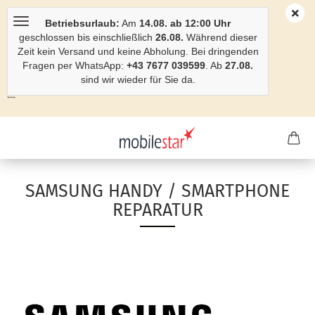
Betriebsurlaub:
Am
14.08. ab 12:00 Uhr
geschlossen bis einschließlich
26.08.
Während dieser
Zeit kein Versand und keine Abholung. Bei dringenden
Fragen per WhatsApp:
+43 7677 039599
. Ab
27.08.
sind wir wieder für Sie da.
```
SAMSUNG HANDY / SMARTPHONE
REPARATUR