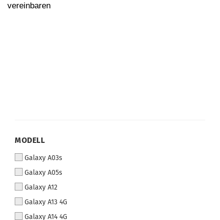
vereinbaren
MODELL
Galaxy A03s
Galaxy A05s
Galaxy A12
Galaxy A13 4G
Galaxy A14 4G