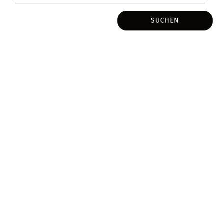
SUCHEN