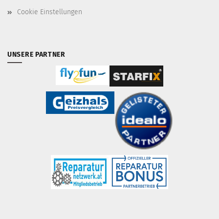
Cookie Einstellungen
UNSERE PARTNER