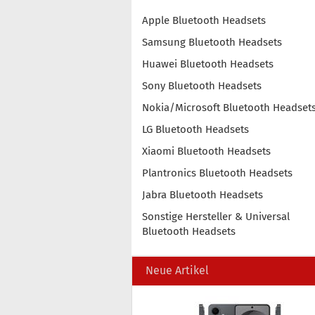
Apple Bluetooth Headsets
Samsung Bluetooth Headsets
Huawei Bluetooth Headsets
Sony Bluetooth Headsets
Nokia/Microsoft Bluetooth Headset
LG Bluetooth Headsets
Xiaomi Bluetooth Headsets
Plantronics Bluetooth Headsets
Jabra Bluetooth Headsets
Sonstige Hersteller & Universal
Bluetooth Headsets
Neue Artikel