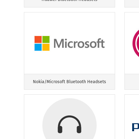
Nokia/Microsoft Bluetooth Headsets