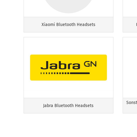
Xiaomi Bluetooth Headsets
Sonst
Jabra Bluetooth Headsets