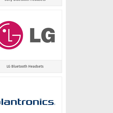
LG Bluetooth Headsets