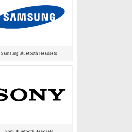
Samsung Bluetooth Headsets
Sony Bluetooth Headsets