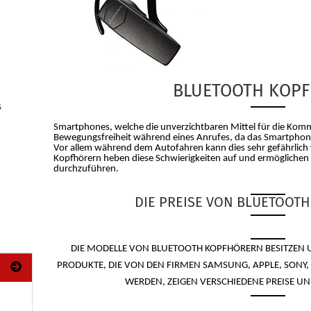
BLUETOOTH KOP
s
Smartphones, welche die unverzichtbaren Mittel für die Komm
Bewegungsfreiheit während eines Anrufes, da das Smartphon
Vor allem während dem Autofahren kann dies sehr gefährlich 
Kopfhörern heben diese Schwierigkeiten auf und ermöglichen e
durchzuführen.
DIE PREISE VON BLUETOOT
DIE MODELLE VON BLUETOOTH KOPFHÖRERN BESITZEN 
PRODUKTE, DIE VON DEN FIRMEN SAMSUNG, APPLE, SONY,
WERDEN, ZEIGEN VERSCHIEDENE PREISE UN