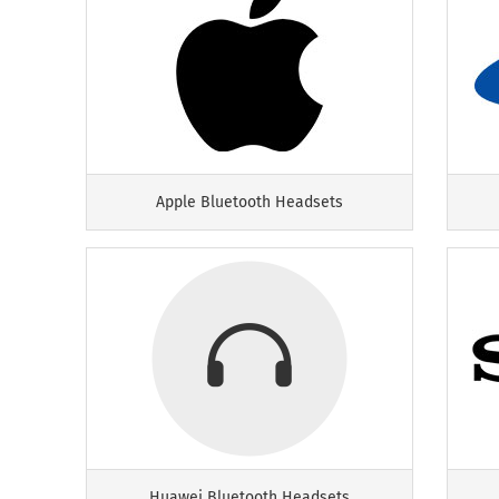
Apple Bluetooth Headsets
Huawei Bluetooth Headsets