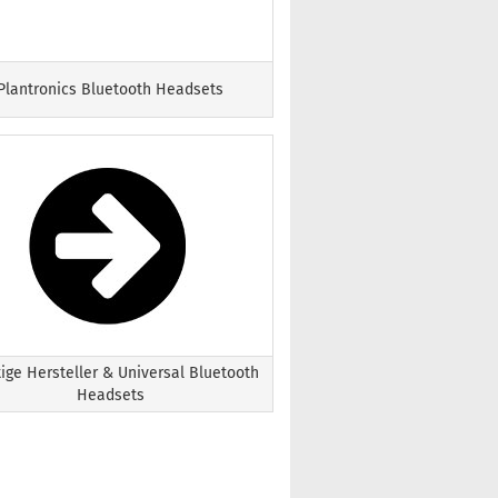
Plantronics Bluetooth Headsets
ige Hersteller & Universal Bluetooth
Headsets