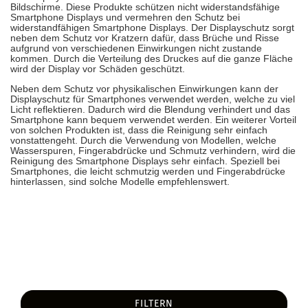
Bildschirme. Diese Produkte schützen nicht widerstandsfähige
Smartphone Displays und vermehren den Schutz bei
widerstandfähigen Smartphone Displays. Der Displayschutz sorgt
neben dem Schutz vor Kratzern dafür, dass Brüche und Risse
aufgrund von verschiedenen Einwirkungen nicht zustande
kommen. Durch die Verteilung des Druckes auf die ganze Fläche
wird der Display vor Schäden geschützt.
Neben dem Schutz vor physikalischen Einwirkungen kann der
Displayschutz für Smartphones verwendet werden, welche zu viel
Licht reflektieren. Dadurch wird die Blendung verhindert und das
Smartphone kann bequem verwendet werden. Ein weiterer Vorteil
von solchen Produkten ist, dass die Reinigung sehr einfach
vonstattengeht. Durch die Verwendung von Modellen, welche
Wasserspuren, Fingerabdrücke und Schmutz verhindern, wird die
Reinigung des Smartphone Displays sehr einfach. Speziell bei
Smartphones, die leicht schmutzig werden und Fingerabdrücke
hinterlassen, sind solche Modelle empfehlenswert.
FILTERN