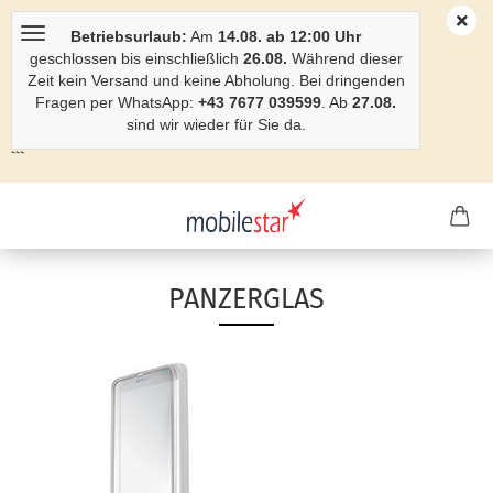
Betriebsurlaub:
Am
14.08. ab 12:00 Uhr
geschlossen bis einschließlich
26.08.
Während dieser
Zeit kein Versand und keine Abholung. Bei dringenden
Fragen per WhatsApp:
+43 7677 039599
. Ab
27.08.
sind wir wieder für Sie da.
```
PANZERGLAS