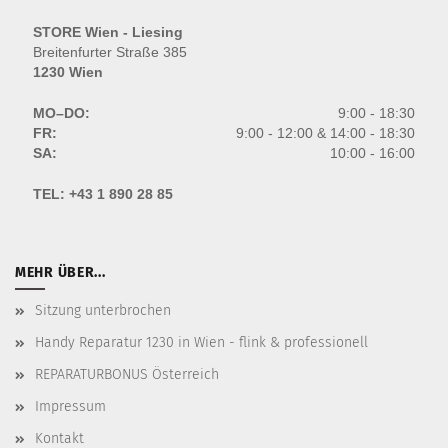
STORE Wien - Liesing
Breitenfurter Straße 385
1230 Wien
MO–DO:
9:00 - 18:30
FR:
9:00 - 12:00 & 14:00 - 18:30
SA:
10:00 - 16:00
TEL:
+43 1 890 28 85
MEHR ÜBER...
Sitzung unterbrochen
Handy Reparatur 1230 in Wien - flink & professionell
REPARATURBONUS Österreich
Impressum
Kontakt