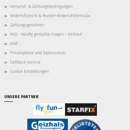
Versand- & Zahlungsbedingungen
Widerrufsrecht & Muster-Widerrufsformular
Zahlungsgebühren
FAQ - Häufig gestellte Fragen - Verkauf
AGB
Privatsphäre und Datenschutz
Callback Service
Cookie Einstellungen
UNSERE PARTNER