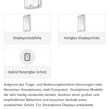
Displayschutzfolie
Hartglas Displayschutz
Hybrid Panzerglas Schutz
Aufgrund des Trage- und Bedienungskomforts bevorzugen viele
Menschen Smartphones, statt Computern. Smartphone-Modelle,
die sehr häufig verwendet werden, besitzen einen großen und
empfindlichen Bildschirm und brauchen deshalb einen
zusätzlichen Schutz. Für Smartphone Displays entwickelte