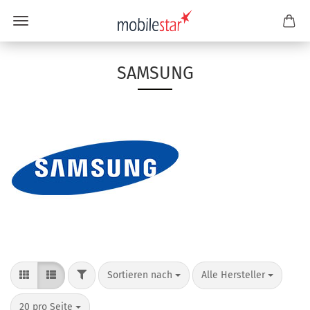
SAMSUNG
Sortieren nach
Alle Hersteller
20 pro Seite