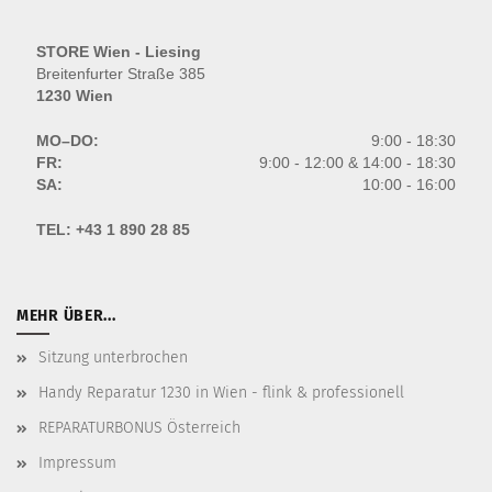
STORE Wien - Liesing
Breitenfurter Straße 385
1230 Wien
MO–DO:
9:00 - 18:30
FR:
9:00 - 12:00 & 14:00 - 18:30
SA:
10:00 - 16:00
TEL:
+43 1 890 28 85
MEHR ÜBER...
Sitzung unterbrochen
Handy Reparatur 1230 in Wien - flink & professionell
REPARATURBONUS Österreich
Impressum