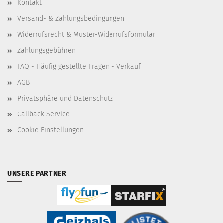
Kontakt
Versand- & Zahlungsbedingungen
Widerrufsrecht & Muster-Widerrufsformular
Zahlungsgebühren
FAQ - Häufig gestellte Fragen - Verkauf
AGB
Privatsphäre und Datenschutz
Callback Service
Cookie Einstellungen
UNSERE PARTNER