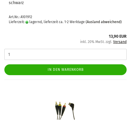
schwarz
Art.Nr.: A101912
Lieferzeit:
lagernd, lieferzeit ca. 1-2 Werktage
(Ausland abweichend)
13,90 EUR
inkl. 20% MwSt. zzgl.
Versand
IN DEN WARENKORB