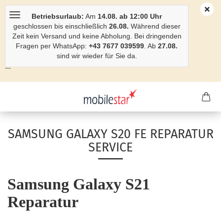
Betriebsurlaub:
Am
14.08. ab 12:00 Uhr
geschlossen bis einschließlich
26.08.
Während dieser
Zeit kein Versand und keine Abholung. Bei dringenden
Fragen per WhatsApp:
+43 7677 039599
. Ab
27.08.
sind wir wieder für Sie da.
```
SAMSUNG GALAXY S20 FE REPARATUR
SERVICE
Samsung Galaxy S21
Reparatur