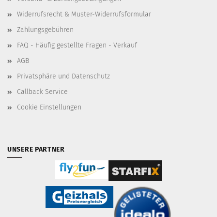
Widerrufsrecht & Muster-Widerrufsformular
Zahlungsgebühren
FAQ - Häufig gestellte Fragen - Verkauf
AGB
Privatsphäre und Datenschutz
Callback Service
Cookie Einstellungen
UNSERE PARTNER