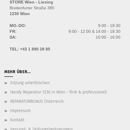
STORE Wien - Liesing
Breitenfurter Straße 385
1230 Wien
MO–DO:
9:00 - 18:30
FR:
9:00 - 12:00 & 14:00 - 18:30
SA:
10:00 - 16:00
TEL:
+43 1 890 28 85
MEHR ÜBER...
Sitzung unterbrochen
Handy Reparatur 1230 in Wien - flink & professionell
REPARATURBONUS Österreich
Impressum
Kontakt
Versand- & Zahlungsbedingungen