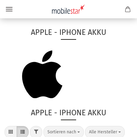
APPLE - IPHONE AKKU
APPLE - IPHONE AKKU
Sortieren nach
Alle Hersteller