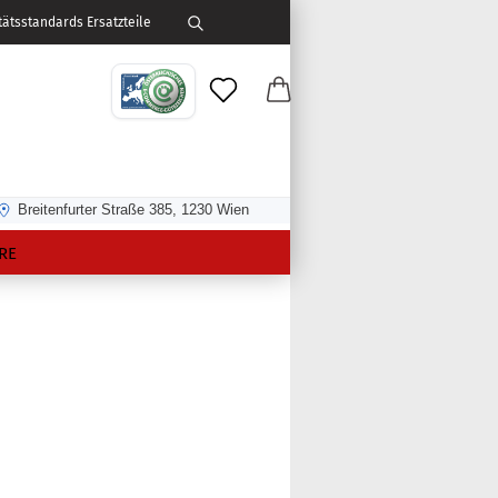
ätsstandards Ersatzteile
Breitenfurter Straße 385, 1230 Wien
RE