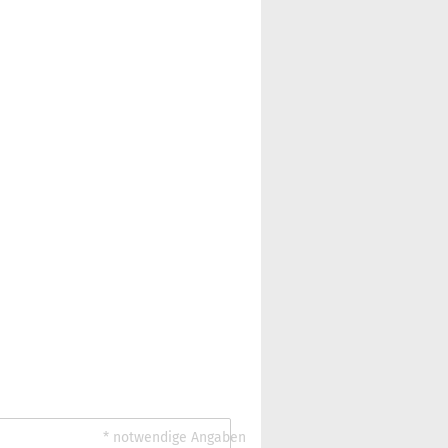
* notwendige Angaben