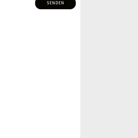
SENDEN