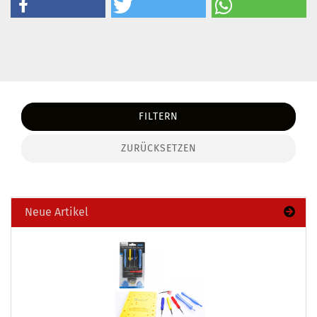
FILTERN
ZURÜCKSETZEN
Neue Artikel