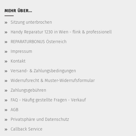
MEHR ÜBER...
Sitzung unterbrochen
Handy Reparatur 1230 in Wien - flink & professionell
REPARATURBONUS Österreich
Impressum
Kontakt
Versand- & Zahlungsbedingungen
Widerrufsrecht & Muster-Widerrufsformular
Zahlungsgebühren
FAQ - Häufig gestellte Fragen - Verkauf
AGB
Privatsphäre und Datenschutz
Callback Service