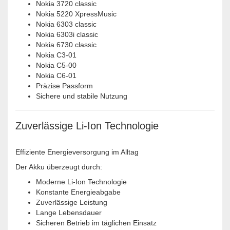
Nokia 3720 classic
Nokia 5220 XpressMusic
Nokia 6303 classic
Nokia 6303i classic
Nokia 6730 classic
Nokia C3-01
Nokia C5-00
Nokia C6-01
Präzise Passform
Sichere und stabile Nutzung
Zuverlässige Li-Ion Technologie
Effiziente Energieversorgung im Alltag
Der Akku überzeugt durch:
Moderne Li-Ion Technologie
Konstante Energieabgabe
Zuverlässige Leistung
Lange Lebensdauer
Sicheren Betrieb im täglichen Einsatz