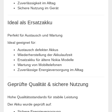
Zuverlässigkeit im Alltag
Sichere Nutzung im Gerät
Ideal als Ersatzakku
Perfekt für Austausch und Wartung
Ideal geeignet für:
Austausch defekter Akkus
Wiederherstellung der Akkulaufzeit
Ersatzakku für ältere Nokia Modelle
Wartung von Mobiltelefonen
Zuverlässige Energieversorgung im Alltag
Geprüfte Qualität & sichere Nutzung
Hohe Qualitätsstandards für stabile Leistung
Der Akku wurde geprüft auf:
Sichere Energieversorgung