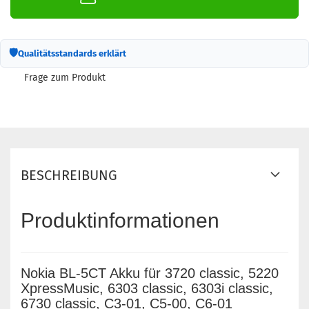
🛡
Qualitätsstandards erklärt
Frage zum Produkt
BESCHREIBUNG
Produktinformationen
Nokia BL-5CT Akku für 3720 classic, 5220
XpressMusic, 6303 classic, 6303i classic,
6730 classic, C3-01, C5-00, C6-01