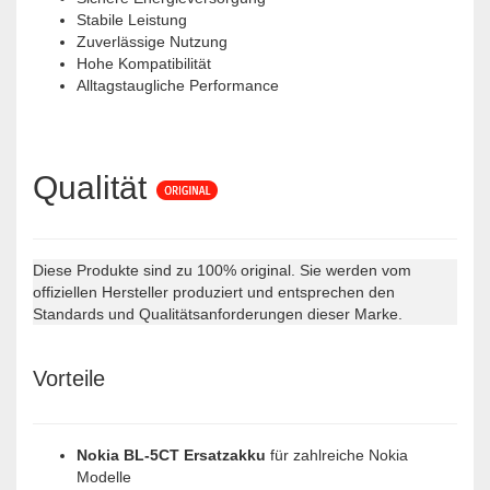
Stabile Leistung
Zuverlässige Nutzung
Hohe Kompatibilität
Alltagstaugliche Performance
Qualität
Diese Produkte sind zu 100% original. Sie werden vom
offiziellen Hersteller produziert und entsprechen den
Standards und Qualitätsanforderungen dieser Marke.
Vorteile
Nokia BL-5CT Ersatzakku
für zahlreiche Nokia
Modelle