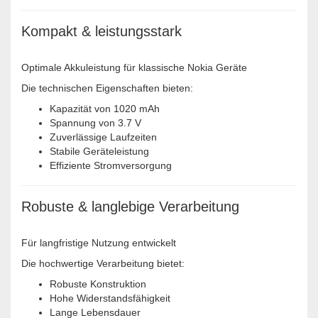
Kompakt & leistungsstark
Optimale Akkuleistung für klassische Nokia Geräte
Die technischen Eigenschaften bieten:
Kapazität von 1020 mAh
Spannung von 3.7 V
Zuverlässige Laufzeiten
Stabile Geräteleistung
Effiziente Stromversorgung
Robuste & langlebige Verarbeitung
Für langfristige Nutzung entwickelt
Die hochwertige Verarbeitung bietet:
Robuste Konstruktion
Hohe Widerstandsfähigkeit
Lange Lebensdauer