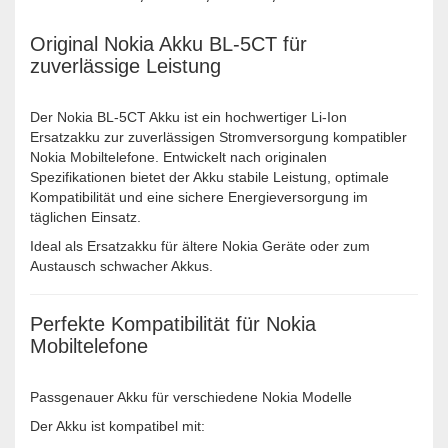
Original Nokia Akku BL-5CT für
zuverlässige Leistung
Der Nokia BL-5CT Akku ist ein hochwertiger Li-Ion
Ersatzakku zur zuverlässigen Stromversorgung kompatibler
Nokia Mobiltelefone. Entwickelt nach originalen
Spezifikationen bietet der Akku stabile Leistung, optimale
Kompatibilität und eine sichere Energieversorgung im
täglichen Einsatz.
Ideal als Ersatzakku für ältere Nokia Geräte oder zum
Austausch schwacher Akkus.
Perfekte Kompatibilität für Nokia
Mobiltelefone
Passgenauer Akku für verschiedene Nokia Modelle
Der Akku ist kompatibel mit: