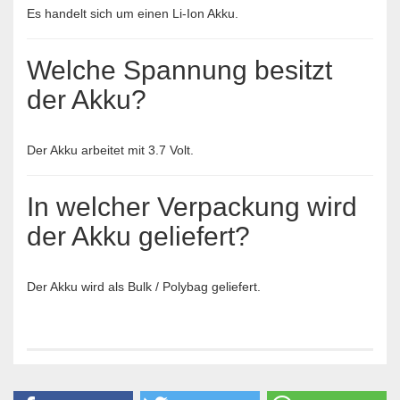
Es handelt sich um einen Li-Ion Akku.
Welche Spannung besitzt
der Akku?
Der Akku arbeitet mit 3.7 Volt.
In welcher Verpackung wird
der Akku geliefert?
Der Akku wird als Bulk / Polybag geliefert.