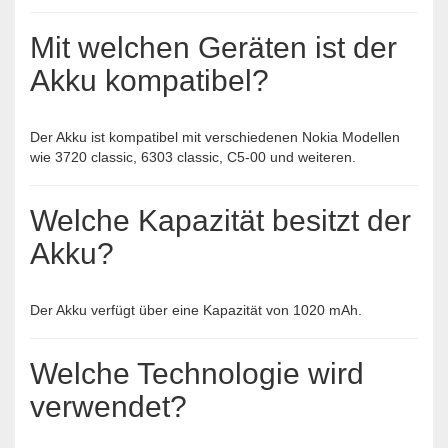
Mit welchen Geräten ist der
Akku kompatibel?
Der Akku ist kompatibel mit verschiedenen Nokia Modellen
wie 3720 classic, 6303 classic, C5-00 und weiteren.
Welche Kapazität besitzt der
Akku?
Der Akku verfügt über eine Kapazität von 1020 mAh.
Welche Technologie wird
verwendet?