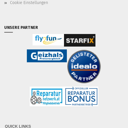
Cookie Einstellungen
UNSERE PARTNER
QUICK LINKS