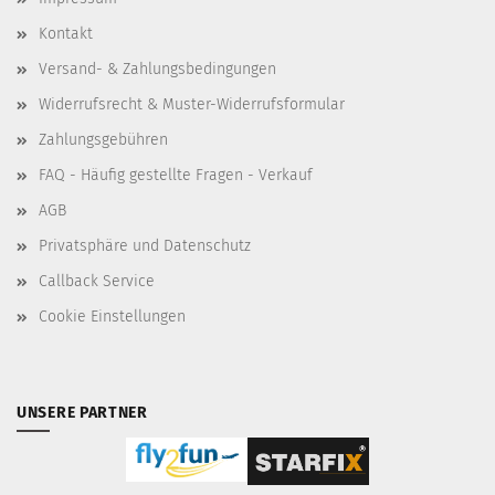
Kontakt
Versand- & Zahlungsbedingungen
Widerrufsrecht & Muster-Widerrufsformular
Zahlungsgebühren
FAQ - Häufig gestellte Fragen - Verkauf
AGB
Privatsphäre und Datenschutz
Callback Service
Cookie Einstellungen
UNSERE PARTNER