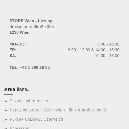
STORE Wien - Liesing
Breitenfurter Straße 385
1230 Wien
MO–DO:
9:00 - 18:30
FR:
9:00 - 12:00 & 14:00 - 18:30
SA:
10:00 - 16:00
TEL:
+43 1 890 28 85
MEHR ÜBER...
Sitzung unterbrochen
Handy Reparatur 1230 in Wien - flink & professionell
REPARATURBONUS Österreich
Impressum