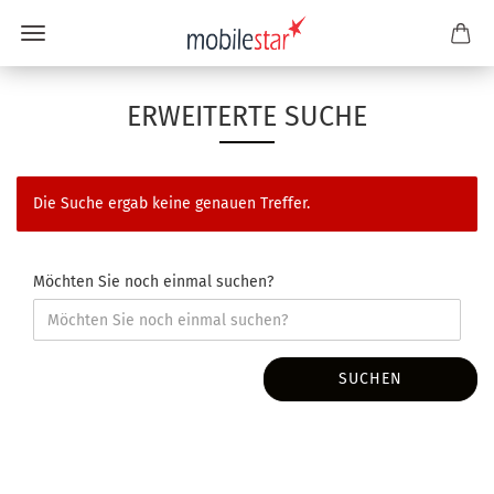
ERWEITERTE SUCHE
Die Suche ergab keine genauen Treffer.
Möchten Sie noch einmal suchen?
SUCHEN