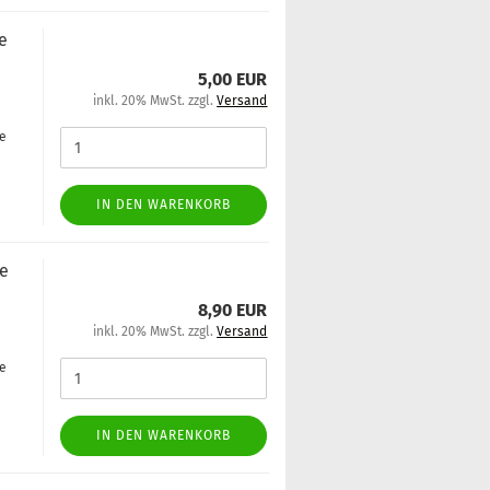
ne
5,00 EUR
inkl. 20% MwSt. zzgl.
Versand
ge
IN DEN WARENKORB
le
8,90 EUR
inkl. 20% MwSt. zzgl.
Versand
ge
IN DEN WARENKORB