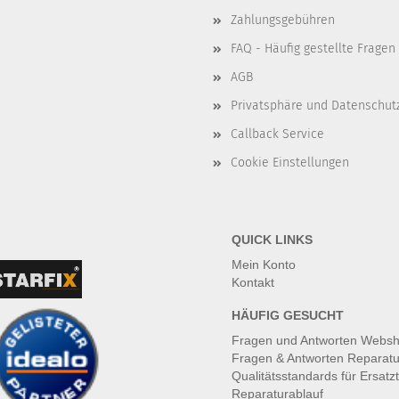
Zahlungsgebühren
FAQ - Häufig gestellte Fragen
AGB
Privatsphäre und Datenschut
Callback Service
Cookie Einstellungen
QUICK LINKS
Mein Konto
Kontakt
HÄUFIG GESUCHT
Fragen und Antworten Webs
Fragen & Antworten Reparatu
Qualitätsstandards für Ersatzt
Reparaturablauf