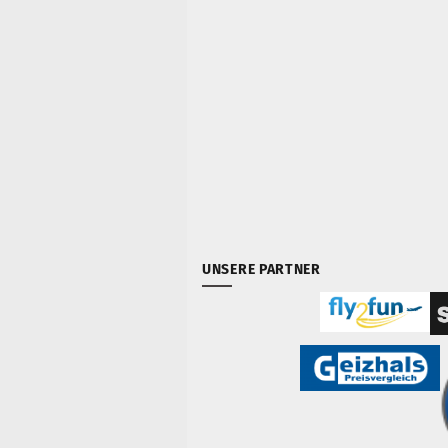
UNSERE PARTNER