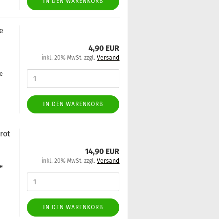
IN DEN WARENKORB
ne
4,90 EUR
inkl. 20% MwSt. zzgl.
Versand
ge
IN DEN WARENKORB
 rot
14,90 EUR
inkl. 20% MwSt. zzgl.
Versand
ge
IN DEN WARENKORB