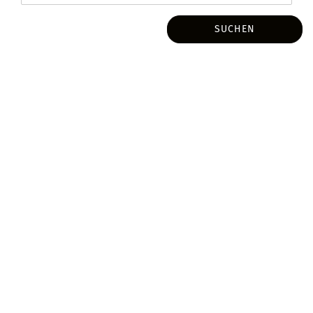
SUCHEN