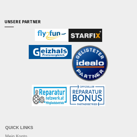
UNSERE PARTNER
QUICK LINKS
Mein Konto