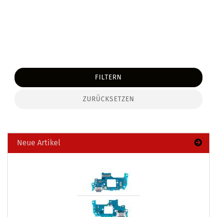
FILTERN
ZURÜCKSETZEN
Neue Artikel