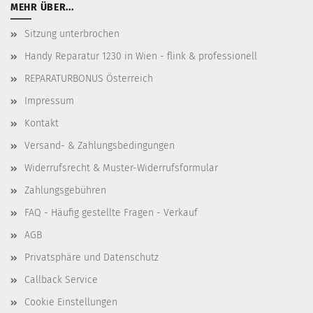
MEHR ÜBER...
Sitzung unterbrochen
Handy Reparatur 1230 in Wien - flink & professionell
REPARATURBONUS Österreich
Impressum
Kontakt
Versand- & Zahlungsbedingungen
Widerrufsrecht & Muster-Widerrufsformular
Zahlungsgebühren
FAQ - Häufig gestellte Fragen - Verkauf
AGB
Privatsphäre und Datenschutz
Callback Service
Cookie Einstellungen