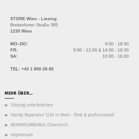
STORE Wien - Liesing
Breitenfurter Straße 385
1230 Wien
MO–DO:
9:00 - 18:30
FR:
9:00 - 12:00 & 14:00 - 18:30
SA:
10:00 - 16:00
TEL:
+43 1 890 28 85
MEHR ÜBER...
Sitzung unterbrochen
Handy Reparatur 1230 in Wien - flink & professionell
REPARATURBONUS Österreich
Impressum