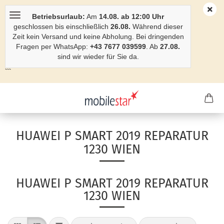
Betriebsurlaub:
Am
14.08. ab 12:00 Uhr
geschlossen bis einschließlich
26.08.
Während dieser
Zeit kein Versand und keine Abholung. Bei dringenden
Fragen per WhatsApp:
+43 7677 039599
. Ab
27.08.
sind wir wieder für Sie da.
```
HUAWEI P SMART 2019 REPARATUR
1230 WIEN
HUAWEI P SMART 2019 REPARATUR
1230 WIEN