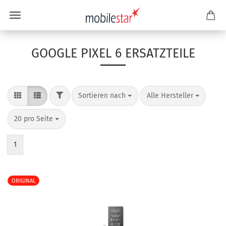
GOOGLE PIXEL 6 ERSATZTEILE
Sortieren nach
Alle Hersteller
20 pro Seite
1
ORIGINAL