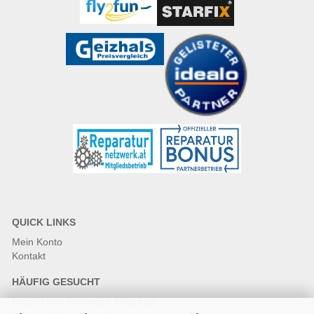
QUICK LINKS
Mein Konto
Kontakt
HÄUFIG GESUCHT
Fragen und Antworten Webshop