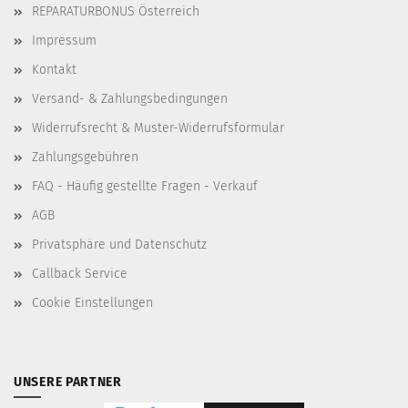
REPARATURBONUS Österreich
Impressum
Kontakt
Versand- & Zahlungsbedingungen
Widerrufsrecht & Muster-Widerrufsformular
Zahlungsgebühren
FAQ - Häufig gestellte Fragen - Verkauf
AGB
Privatsphäre und Datenschutz
Callback Service
Cookie Einstellungen
UNSERE PARTNER