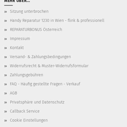
MEHR ÜBER...
Sitzung unterbrochen
Handy Reparatur 1230 in Wien - flink & professionell
REPARATURBONUS Österreich
Impressum
Kontakt
Versand- & Zahlungsbedingungen
Widerrufsrecht & Muster-Widerrufsformular
Zahlungsgebühren
FAQ - Häufig gestellte Fragen - Verkauf
AGB
Privatsphäre und Datenschutz
Callback Service
Cookie Einstellungen