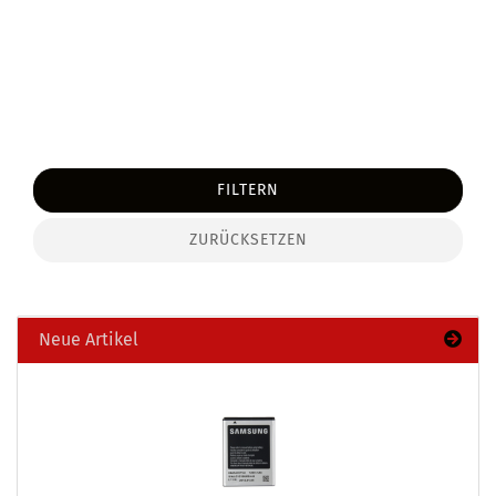
FILTERN
ZURÜCKSETZEN
Neue Artikel