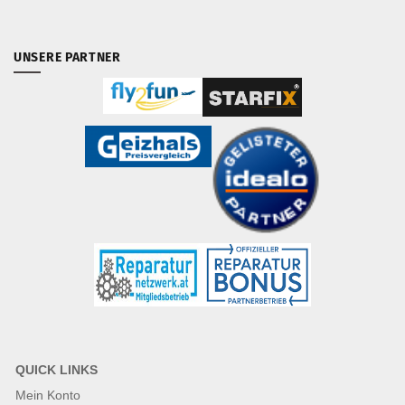
UNSERE PARTNER
QUICK LINKS
Mein Konto