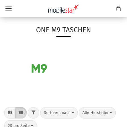
ONE M9 TASCHEN
Sortieren nach
Alle Hersteller
20 pro Seite