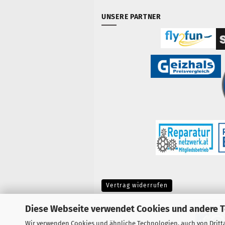
UNSERE PARTNER
Vertrag widerrufen
Diese Webseite verwendet Cookies und andere 
Wir verwenden Cookies und ähnliche Technologien, auch von Dritta