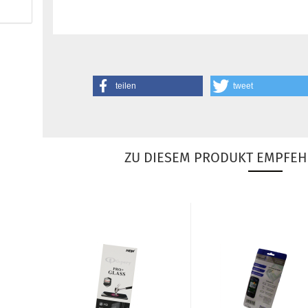
teilen
tweet
ZU DIESEM PRODUKT EMPFEH