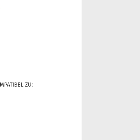
MPATIBEL ZU: