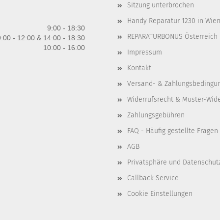
Sitzung unterbrochen
Handy Reparatur 1230 in Wien 
9:00 - 18:30
REPARATURBONUS Österreich
:00 - 12:00 & 14:00 - 18:30
10:00 - 16:00
Impressum
Kontakt
Versand- & Zahlungsbedingu
Widerrufsrecht & Muster-Wid
Zahlungsgebühren
FAQ - Häufig gestellte Fragen
AGB
Privatsphäre und Datenschut
Callback Service
Cookie Einstellungen