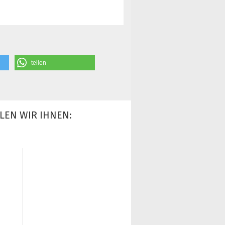
teilen
LEN WIR IHNEN: