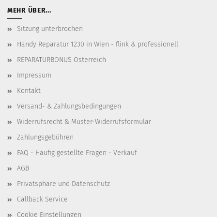
MEHR ÜBER...
Sitzung unterbrochen
Handy Reparatur 1230 in Wien - flink & professionell
REPARATURBONUS Österreich
Impressum
Kontakt
Versand- & Zahlungsbedingungen
Widerrufsrecht & Muster-Widerrufsformular
Zahlungsgebühren
FAQ - Häufig gestellte Fragen - Verkauf
AGB
Privatsphäre und Datenschutz
Callback Service
Cookie Einstellungen