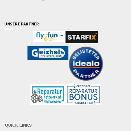
UNSERE PARTNER
QUICK LINKS