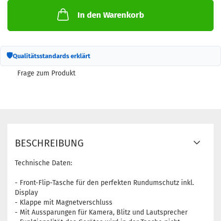
In den Warenkorb
🛡
Qualitätsstandards erklärt
Frage zum Produkt
BESCHREIBUNG
Technische Daten:
- Front-Flip-Tasche für den perfekten Rundumschutz inkl.
Display
- Klappe mit Magnetverschluss
- Mit Aussparungen für Kamera, Blitz und Lautsprecher