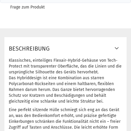
Frage zum Produkt
BESCHREIBUNG
Klassisches, einteiliges Flexair-Hybrid-Gehäuse von Tech-
Protect mit transparenter Oberfläche, das die Linien und die
ursprüngliche Silhouette des Geräts hervorhebt.
Das Hybriddesign ist eine Kombination aus starren
Polycarbonat-Rückseiten und einem haltbaren, flexiblen
Rahmen darum herum. Das Ganze bietet hervorragenden
Schutz vor Kratzern und Beschädigungen und behält
gleichzeitig eine schlanke und leichte Struktur bei.
Eine perfekt sitzende Hülle schmiegt sich eng an das Gerät
an, was den Bedienkomfort erhöht, und präzise gefertigte
Einkerbungen schränken die Funktionalität nicht ein – freier
Zugriff auf Tasten und Anschlüsse. Die leicht erhöhte Form