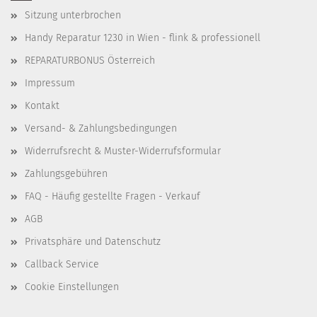
Sitzung unterbrochen
Handy Reparatur 1230 in Wien - flink & professionell
REPARATURBONUS Österreich
Impressum
Kontakt
Versand- & Zahlungsbedingungen
Widerrufsrecht & Muster-Widerrufsformular
Zahlungsgebühren
FAQ - Häufig gestellte Fragen - Verkauf
AGB
Privatsphäre und Datenschutz
Callback Service
Cookie Einstellungen