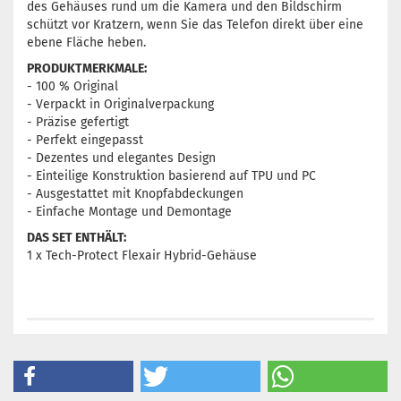
des Gehäuses rund um die Kamera und den Bildschirm
schützt vor Kratzern, wenn Sie das Telefon direkt über eine
ebene Fläche heben.
PRODUKTMERKMALE:
- 100 % Original
- Verpackt in Originalverpackung
- Präzise gefertigt
- Perfekt eingepasst
- Dezentes und elegantes Design
- Einteilige Konstruktion basierend auf TPU und PC
- Ausgestattet mit Knopfabdeckungen
- Einfache Montage und Demontage
DAS SET ENTHÄLT:
1 x Tech-Protect Flexair Hybrid-Gehäuse