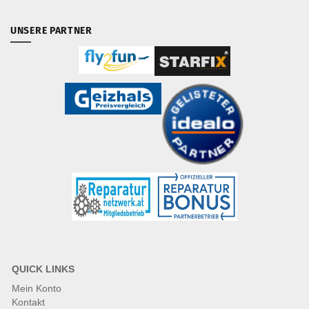
UNSERE PARTNER
QUICK LINKS
Mein Konto
Kontakt