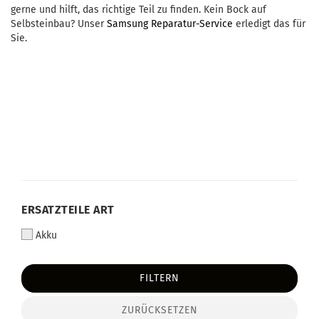
gerne und hilft, das richtige Teil zu finden. Kein Bock auf
Selbsteinbau? Unser
Samsung Reparatur-Service
erledigt das für
Sie.
ERSATZTEILE ART
Akku
FILTERN
ZURÜCKSETZEN