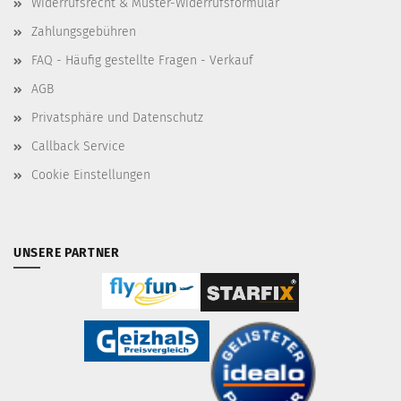
Widerrufsrecht & Muster-Widerrufsformular
Zahlungsgebühren
FAQ - Häufig gestellte Fragen - Verkauf
AGB
Privatsphäre und Datenschutz
Callback Service
Cookie Einstellungen
UNSERE PARTNER