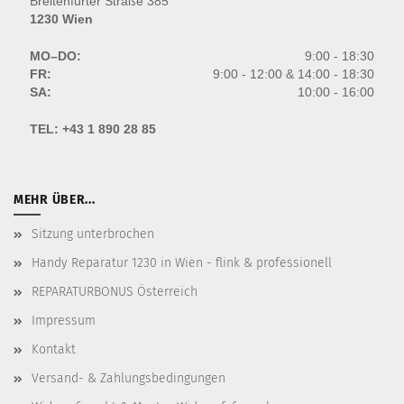
Breitenfurter Straße 385
1230 Wien
MO–DO:
9:00 - 18:30
FR:
9:00 - 12:00 & 14:00 - 18:30
SA:
10:00 - 16:00
TEL:
+43 1 890 28 85
MEHR ÜBER...
Sitzung unterbrochen
Handy Reparatur 1230 in Wien - flink & professionell
REPARATURBONUS Österreich
Impressum
Kontakt
Versand- & Zahlungsbedingungen