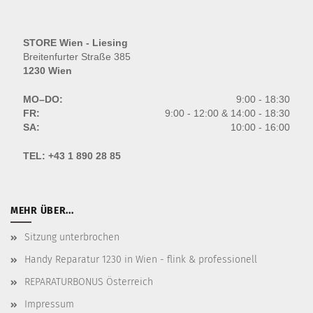
STORE Wien - Liesing
Breitenfurter Straße 385
1230 Wien
MO–DO:
9:00 - 18:30
FR:
9:00 - 12:00 & 14:00 - 18:30
SA:
10:00 - 16:00
TEL:
+43 1 890 28 85
MEHR ÜBER...
Sitzung unterbrochen
Handy Reparatur 1230 in Wien - flink & professionell
REPARATURBONUS Österreich
Impressum