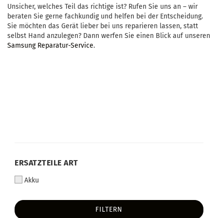
Unsicher, welches Teil das richtige ist? Rufen Sie uns an – wir
beraten Sie gerne fachkundig und helfen bei der Entscheidung.
Sie möchten das Gerät lieber bei uns reparieren lassen, statt
selbst Hand anzulegen? Dann werfen Sie einen Blick auf unseren
Samsung Reparatur-Service
.
ERSATZTEILE ART
Akku
FILTERN