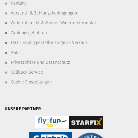
Kontakt
Versand- & Zahlungsbedingungen
Widerrufsrecht & Muster-Widerrufsformular
Zahlungsgebühren
FAQ - Häufig gestellte Fragen - Verkauf
AGB
Privatsphäre und Datenschutz
Callback Service
Cookie Einstellungen
UNSERE PARTNER