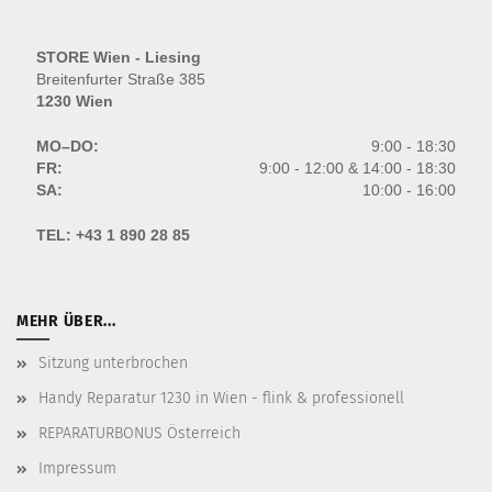
STORE Wien - Liesing
Breitenfurter Straße 385
1230 Wien
MO–DO:
9:00 - 18:30
FR:
9:00 - 12:00 & 14:00 - 18:30
SA:
10:00 - 16:00
TEL:
+43 1 890 28 85
MEHR ÜBER...
Sitzung unterbrochen
Handy Reparatur 1230 in Wien - flink & professionell
REPARATURBONUS Österreich
Impressum