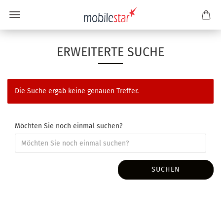
ERWEITERTE SUCHE
Die Suche ergab keine genauen Treffer.
Möchten Sie noch einmal suchen?
SUCHEN