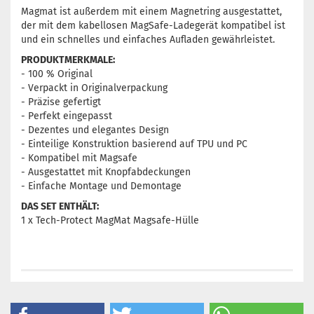
Magmat ist außerdem mit einem Magnetring ausgestattet,
der mit dem kabellosen MagSafe-Ladegerät kompatibel ist
und ein schnelles und einfaches Aufladen gewährleistet.
PRODUKTMERKMALE:
- 100 % Original
- Verpackt in Originalverpackung
- Präzise gefertigt
- Perfekt eingepasst
- Dezentes und elegantes Design
- Einteilige Konstruktion basierend auf TPU und PC
- Kompatibel mit Magsafe
- Ausgestattet mit Knopfabdeckungen
- Einfache Montage und Demontage
DAS SET ENTHÄLT:
1 x Tech-Protect MagMat Magsafe-Hülle