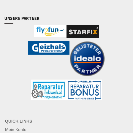
UNSERE PARTNER
QUICK LINKS
Mein Konto