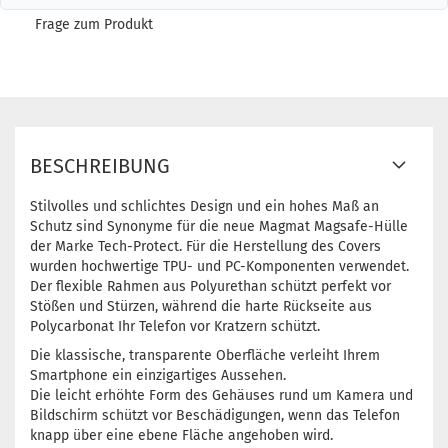
Frage zum Produkt
BESCHREIBUNG
Stilvolles und schlichtes Design und ein hohes Maß an
Schutz sind Synonyme für die neue Magmat Magsafe-Hülle
der Marke Tech-Protect. Für die Herstellung des Covers
wurden hochwertige TPU- und PC-Komponenten verwendet.
Der flexible Rahmen aus Polyurethan schützt perfekt vor
Stößen und Stürzen, während die harte Rückseite aus
Polycarbonat Ihr Telefon vor Kratzern schützt.
Die klassische, transparente Oberfläche verleiht Ihrem
Smartphone ein einzigartiges Aussehen.
Die leicht erhöhte Form des Gehäuses rund um Kamera und
Bildschirm schützt vor Beschädigungen, wenn das Telefon
knapp über eine ebene Fläche angehoben wird.