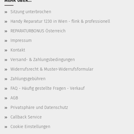
MEHR ÜBER...
Sitzung unterbrochen
Handy Reparatur 1230 in Wien - flink & professionell
REPARATURBONUS Österreich
Impressum
Kontakt
Versand- & Zahlungsbedingungen
Widerrufsrecht & Muster-Widerrufsformular
Zahlungsgebühren
FAQ - Häufig gestellte Fragen - Verkauf
AGB
Privatsphäre und Datenschutz
Callback Service
Cookie Einstellungen