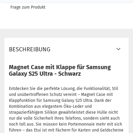
Frage zum Produkt
BESCHREIBUNG
Magnet Case mit Klappe für Samsung
Galaxy S25 Ultra - Schwarz
Entdecken Sie die perfekte Lösung, die Funktionalität, Stil
und unübertroffenen Schutz vereint – Magnet Case mit
Klappfunktion für Samsung Galaxy S25 Ultra. Dank der
Kombination aus elegantem Öko-Leder und
strapazierfähigem Silikon gewährleistet diese Hülle nicht
nur die volle Sicherheit Ihres Telefons, sondern sieht auch
noch toll aus. Sie müssen kein Portemonnaie mehr mit sich
führen – das Etui ist mit Fächern für Karten und Geldscheine