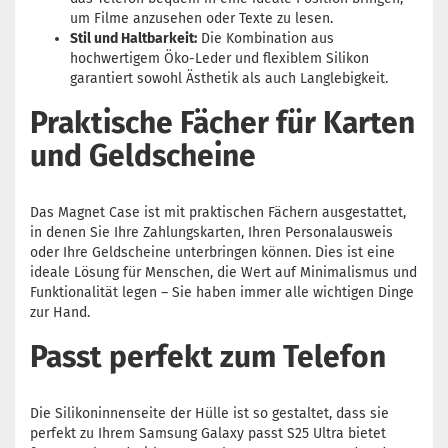
um Filme anzusehen oder Texte zu lesen.
Stil und Haltbarkeit:
Die Kombination aus
hochwertigem Öko-Leder und flexiblem Silikon
garantiert sowohl Ästhetik als auch Langlebigkeit.
Praktische Fächer für Karten
und Geldscheine
Das Magnet Case ist mit praktischen Fächern ausgestattet,
in denen Sie Ihre Zahlungskarten, Ihren Personalausweis
oder Ihre Geldscheine unterbringen können. Dies ist eine
ideale Lösung für Menschen, die Wert auf Minimalismus und
Funktionalität legen – Sie haben immer alle wichtigen Dinge
zur Hand.
Passt perfekt zum Telefon
Die Silikoninnenseite der Hülle ist so gestaltet, dass sie
perfekt zu Ihrem Samsung Galaxy passt S25 Ultra bietet