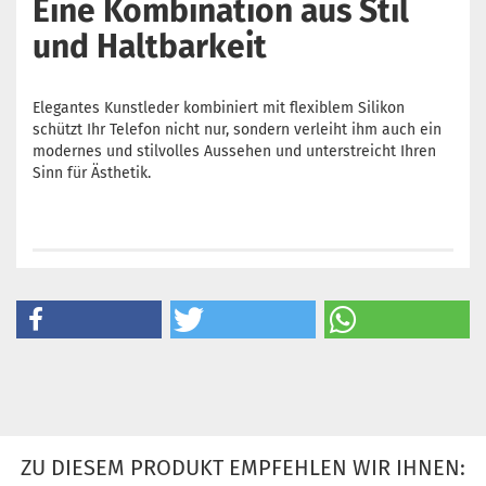
Eine Kombination aus Stil
und Haltbarkeit
Elegantes Kunstleder kombiniert mit flexiblem Silikon
schützt Ihr Telefon nicht nur, sondern verleiht ihm auch ein
modernes und stilvolles Aussehen und unterstreicht Ihren
Sinn für Ästhetik.
ZU DIESEM PRODUKT EMPFEHLEN WIR IHNEN: