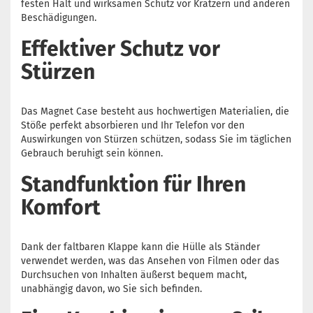
festen Halt und wirksamen Schutz vor Kratzern und anderen
Beschädigungen.
Effektiver Schutz vor
Stürzen
Das Magnet Case besteht aus hochwertigen Materialien, die
Stöße perfekt absorbieren und Ihr Telefon vor den
Auswirkungen von Stürzen schützen, sodass Sie im täglichen
Gebrauch beruhigt sein können.
Standfunktion für Ihren
Komfort
Dank der faltbaren Klappe kann die Hülle als Ständer
verwendet werden, was das Ansehen von Filmen oder das
Durchsuchen von Inhalten äußerst bequem macht,
unabhängig davon, wo Sie sich befinden.