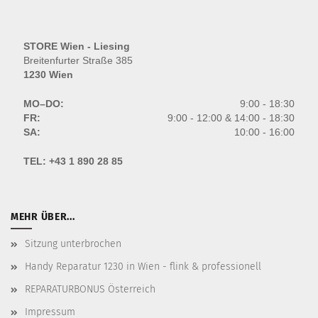
STORE Wien - Liesing
Breitenfurter Straße 385
1230 Wien
MO–DO:
9:00 - 18:30
FR:
9:00 - 12:00 & 14:00 - 18:30
SA:
10:00 - 16:00
TEL:
+43 1 890 28 85
MEHR ÜBER...
Sitzung unterbrochen
Handy Reparatur 1230 in Wien - flink & professionell
REPARATURBONUS Österreich
Impressum