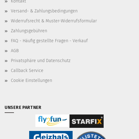
Kontakt
Versand- & Zahlungsbedingungen
Widerrufsrecht & Muster-Widerrufsformular
Zahlungsgebühren
FAQ - Häufig gestellte Fragen - Verkauf
AGB
Privatsphäre und Datenschutz
Callback Service
Cookie Einstellungen
UNSERE PARTNER