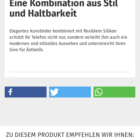
Eine Kombination aus Stil
und Haltbarkeit
Elegantes Kunstleder kombiniert mit flexiblem Silikon
schützt Ihr Telefon nicht nur, sondern verleiht ihm auch ein
modernes und stilvolles Aussehen und unterstreicht Ihren
Sinn für Ästhetik.
ZU DIESEM PRODUKT EMPFEHLEN WIR IHNEN: