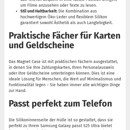
um Filme anzusehen oder Texte zu lesen.
Stil und Haltbarkeit:
Die Kombination aus
hochwertigem Öko-Leder und flexiblem Silikon
garantiert sowohl Ästhetik als auch Langlebigkeit.
Praktische Fächer für Karten
und Geldscheine
Das Magnet Case ist mit praktischen Fächern ausgestattet,
in denen Sie Ihre Zahlungskarten, Ihren Personalausweis
oder Ihre Geldscheine unterbringen können. Dies ist eine
ideale Lösung für Menschen, die Wert auf Minimalismus und
Funktionalität legen – Sie haben immer alle wichtigen Dinge
zur Hand.
Passt perfekt zum Telefon
Die Silikoninnenseite der Hülle ist so gestaltet, dass sie
perfekt zu Ihrem Samsung Galaxy passt S25 Ultra bietet