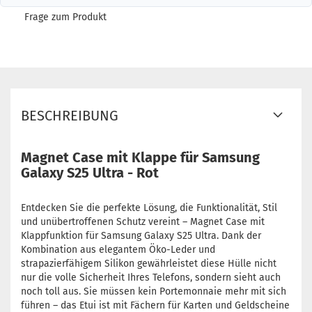
Frage zum Produkt
BESCHREIBUNG
Magnet Case mit Klappe für Samsung
Galaxy S25 Ultra - Rot
Entdecken Sie die perfekte Lösung, die Funktionalität, Stil
und unübertroffenen Schutz vereint – Magnet Case mit
Klappfunktion für Samsung Galaxy S25 Ultra. Dank der
Kombination aus elegantem Öko-Leder und
strapazierfähigem Silikon gewährleistet diese Hülle nicht
nur die volle Sicherheit Ihres Telefons, sondern sieht auch
noch toll aus. Sie müssen kein Portemonnaie mehr mit sich
führen – das Etui ist mit Fächern für Karten und Geldscheine