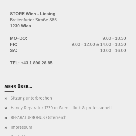
STORE Wien - Liesing
Breitenfurter Straße 385
1230 Wien
MO–DO:
9:00 - 18:30
FR:
9:00 - 12:00 & 14:00 - 18:30
SA:
10:00 - 16:00
TEL:
+43 1 890 28 85
MEHR ÜBER...
Sitzung unterbrochen
Handy Reparatur 1230 in Wien - flink & professionell
REPARATURBONUS Österreich
Impressum