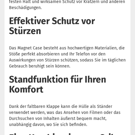
festen Halt und wirksamen Schutz vor Kratzern und anderen
Beschädigungen.
Effektiver Schutz vor
Stürzen
Das Magnet Case besteht aus hochwertigen Materialien, die
Stöße perfekt absorbieren und Ihr Telefon vor den
Auswirkungen von Stürzen schützen, sodass Sie im täglichen
Gebrauch beruhigt sein können.
Standfunktion für Ihren
Komfort
Dank der faltbaren Klappe kann die Hülle als Ständer
verwendet werden, was das Ansehen von Filmen oder das
Durchsuchen von Inhalten äußerst bequem macht,
unabhängig davon, wo Sie sich befinden.