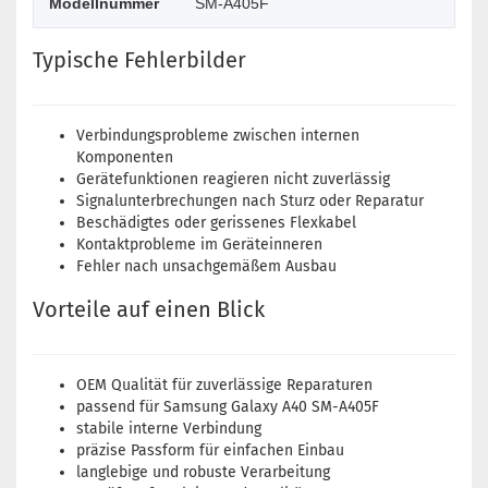
Modellnummer
SM-A405F
Typische Fehlerbilder
Verbindungsprobleme zwischen internen
Komponenten
Gerätefunktionen reagieren nicht zuverlässig
Signalunterbrechungen nach Sturz oder Reparatur
Beschädigtes oder gerissenes Flexkabel
Kontaktprobleme im Geräteinneren
Fehler nach unsachgemäßem Ausbau
Vorteile auf einen Blick
OEM Qualität für zuverlässige Reparaturen
passend für Samsung Galaxy A40 SM-A405F
stabile interne Verbindung
präzise Passform für einfachen Einbau
langlebige und robuste Verarbeitung