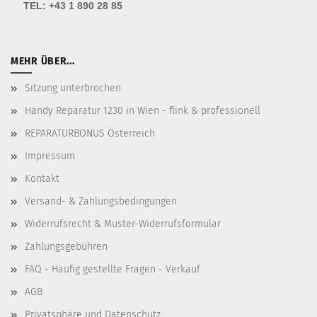
TEL:
+43 1 890 28 85
MEHR ÜBER...
Sitzung unterbrochen
Handy Reparatur 1230 in Wien - flink & professionell
REPARATURBONUS Österreich
Impressum
Kontakt
Versand- & Zahlungsbedingungen
Widerrufsrecht & Muster-Widerrufsformular
Zahlungsgebühren
FAQ - Häufig gestellte Fragen - Verkauf
AGB
Privatsphäre und Datenschutz