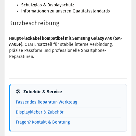
Schutzglas & Displayschutz
Informationen zu unseren Qualitätsstandards
Kurzbeschreibung
Haupt-Flexkabel kompatibel mit Samsung Galaxy A40 (SM-
A405F).
OEM Ersatzteil für stabile interne Verbindung,
präzise Passform und professionelle Smartphone-
Reparaturen.
🛠
Zubehör & Service
Passendes Reparatur-Werkzeug
Displaykleber & Zubehör
Fragen? Kontakt & Beratung