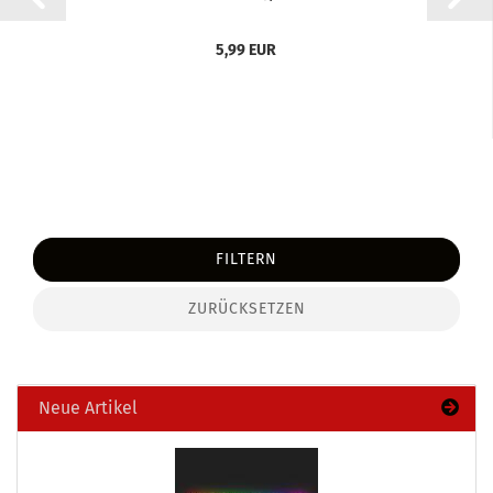
5,99 EUR
FILTERN
ZURÜCKSETZEN
Neue Artikel