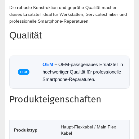
Die robuste Konstruktion und geprüfte Qualität machen
dieses Ersatzteil ideal für Werkstätten, Servicetechniker und
professionelle Smartphone-Reparaturen.
Qualität
OEM
– OEM-passgenaues Ersatzteil in
hochwertiger Qualität für professionelle
Smartphone-Reparaturen.
Produkteigenschaften
Haupt-Flexkabel / Main Flex
Produkttyp
Kabel