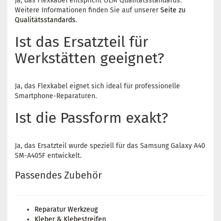
Ja, das Flexkabel entspricht OEM Qualitätsstandards.
Weitere Informationen finden Sie auf unserer
Seite zu
Qualitätsstandards
.
Ist das Ersatzteil für
Werkstätten geeignet?
Ja, das Flexkabel eignet sich ideal für professionelle
Smartphone-Reparaturen.
Ist die Passform exakt?
Ja, das Ersatzteil wurde speziell für das Samsung Galaxy A40
SM-A405F entwickelt.
Passendes Zubehör
Reparatur Werkzeug
Kleber & Klebestreifen