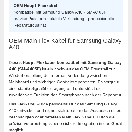
OEM Haupt-Flexkabel
Kompatibel mit Samsung Galaxy A40 · SM-A405F ·
präzise Passform · stabile Verbindung · professionelle
Reparaturqualität
OEM Main Flex Kabel für Samsung Galaxy
A40
Dieses
Haupt-Flexkabel kompatibel mit Samsung Galaxy
A40 (SM-A405F)
ist ein hochwertiges OEM Ersatzteil zur
Wiederherstellung der internen Verbindung zwischen
Mainboard und wichtigen Gerätekomponenten. Es sorgt für
eine stabile Signalübertragung und unterstützt die
zuverlässige Funktion des Smartphones nach der Reparatur.
Das Flexkabel wurde passgenau für das Samsung Galaxy
A40 entwickelt und eignet sich ideal für den Austausch eines
beschädigten oder defekten Main Flex Kabels. Durch die
präzise Verarbeitung ist eine sichere Integration in das Gerät
möglich.