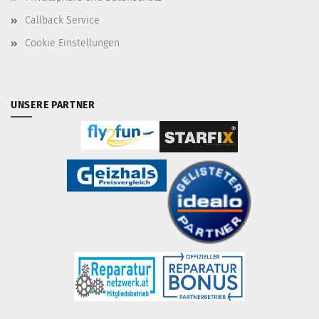
Callback Service
Cookie Einstellungen
UNSERE PARTNER