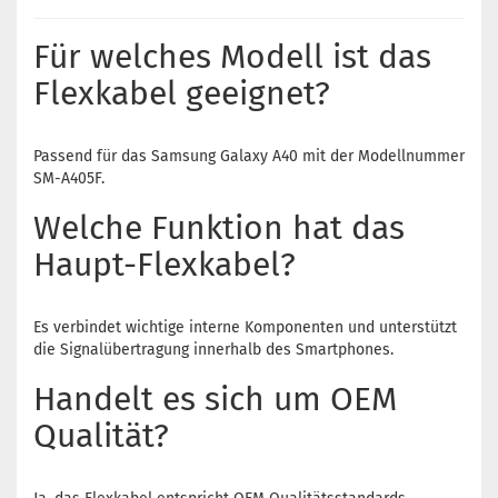
Für welches Modell ist das
Flexkabel geeignet?
Passend für das Samsung Galaxy A40 mit der Modellnummer
SM-A405F.
Welche Funktion hat das
Haupt-Flexkabel?
Es verbindet wichtige interne Komponenten und unterstützt
die Signalübertragung innerhalb des Smartphones.
Handelt es sich um OEM
Qualität?