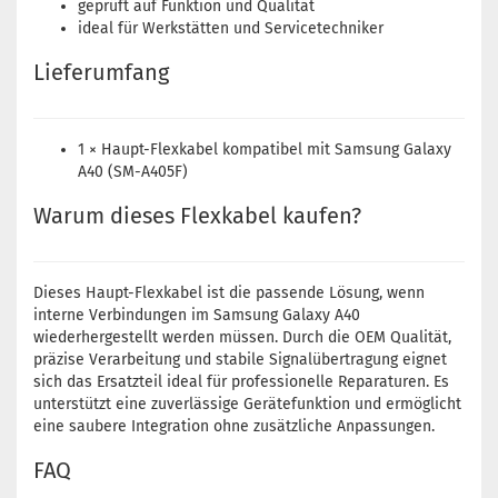
geprüft auf Funktion und Qualität
ideal für Werkstätten und Servicetechniker
Lieferumfang
1 × Haupt-Flexkabel kompatibel mit Samsung Galaxy
A40 (SM-A405F)
Warum dieses Flexkabel kaufen?
Dieses Haupt-Flexkabel ist die passende Lösung, wenn
interne Verbindungen im Samsung Galaxy A40
wiederhergestellt werden müssen. Durch die OEM Qualität,
präzise Verarbeitung und stabile Signalübertragung eignet
sich das Ersatzteil ideal für professionelle Reparaturen. Es
unterstützt eine zuverlässige Gerätefunktion und ermöglicht
eine saubere Integration ohne zusätzliche Anpassungen.
FAQ