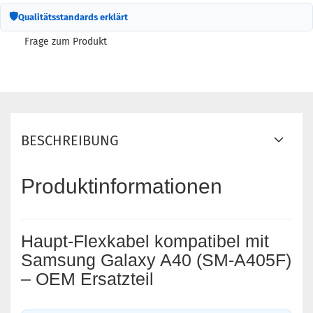
🛡
Qualitätsstandards erklärt
Frage zum Produkt
BESCHREIBUNG
Produktinformationen
Haupt-Flexkabel kompatibel mit
Samsung Galaxy A40 (SM-A405F)
– OEM Ersatzteil