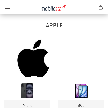
APPLE
iPhone
iPad