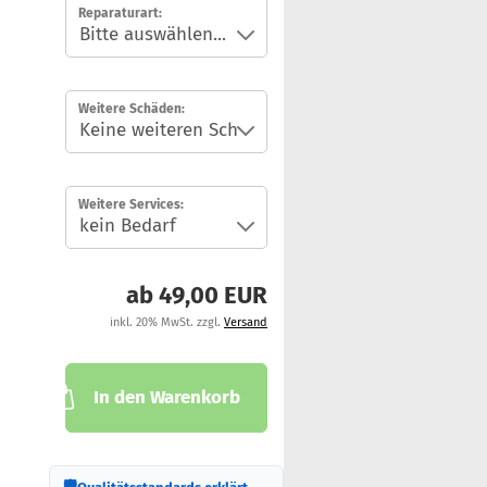
Reparaturart:
Weitere Schäden:
Weitere Services:
ab 49,00 EUR
inkl. 20% MwSt. zzgl.
Versand
In den Warenkorb