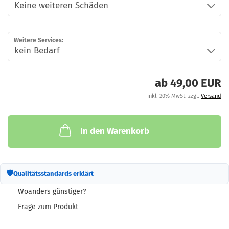
Weitere Services:
ab 49,00 EUR
inkl. 20% MwSt. zzgl.
Versand
In den Warenkorb
🛡
Qualitätsstandards erklärt
Woanders günstiger?
Frage zum Produkt