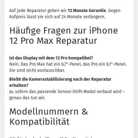
Auf jede Reparatur geben wir
12 Monate Garantie
. Gegen
Aufpreis lässt sie sich auf 24 Monate verlängern.
Häufige Fragen zur iPhone
12 Pro Max Reparatur
Ist das Display mit dem 12 Pro kompatibel?
Nein. Das Pro Max hat ein 6,7"-Panel, das Pro ein 6,1"-Panel.
Sie sind nicht austauschbar.
Bleibt die Kamerastabilisierung nach der Reparatur
erhalten?
Ja, sofern das passende Sensor-Shift-Modul verbaut wird –
genau das tun wir.
Modellnummern &
Kompatibilität