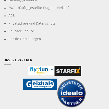
Zahlungsgebühren
FAQ - Häufig gestellte Fragen - Verkauf
AGB
Privatsphäre und Datenschutz
Callback Service
Cookie Einstellungen
UNSERE PARTNER