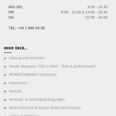
MO–DO:
9:00 - 18:30
FR:
9:00 - 12:00 & 14:00 - 18:30
SA:
10:00 - 16:00
TEL:
+43 1 890 28 85
MEHR ÜBER...
Sitzung unterbrochen
Handy Reparatur 1230 in Wien - flink & professionell
REPARATURBONUS Österreich
Impressum
Kontakt
Versand- & Zahlungsbedingungen
Widerrufsrecht & Muster-Widerrufsformular