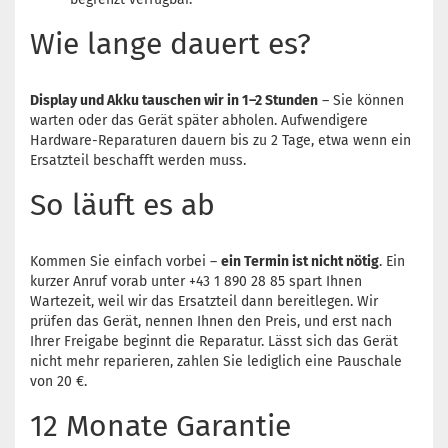
Wie lange dauert es?
Display und Akku tauschen wir in 1–2 Stunden
– Sie können
warten oder das Gerät später abholen. Aufwendigere
Hardware-Reparaturen dauern bis zu 2 Tage, etwa wenn ein
Ersatzteil beschafft werden muss.
So läuft es ab
Kommen Sie einfach vorbei –
ein Termin ist nicht nötig
. Ein
kurzer Anruf vorab unter +43 1 890 28 85 spart Ihnen
Wartezeit, weil wir das Ersatzteil dann bereitlegen. Wir
prüfen das Gerät, nennen Ihnen den Preis, und erst nach
Ihrer Freigabe beginnt die Reparatur. Lässt sich das Gerät
nicht mehr reparieren, zahlen Sie lediglich eine Pauschale
von 20 €.
12 Monate Garantie