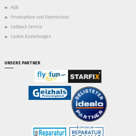
AGB
Privatsphäre und Datenschutz
Callback Service
Cookie Einstellungen
UNSERE PARTNER