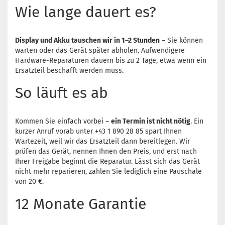
Wie lange dauert es?
Display und Akku tauschen wir in 1–2 Stunden
– Sie können
warten oder das Gerät später abholen. Aufwendigere
Hardware-Reparaturen dauern bis zu 2 Tage, etwa wenn ein
Ersatzteil beschafft werden muss.
So läuft es ab
Kommen Sie einfach vorbei –
ein Termin ist nicht nötig
. Ein
kurzer Anruf vorab unter +43 1 890 28 85 spart Ihnen
Wartezeit, weil wir das Ersatzteil dann bereitlegen. Wir
prüfen das Gerät, nennen Ihnen den Preis, und erst nach
Ihrer Freigabe beginnt die Reparatur. Lässt sich das Gerät
nicht mehr reparieren, zahlen Sie lediglich eine Pauschale
von 20 €.
12 Monate Garantie