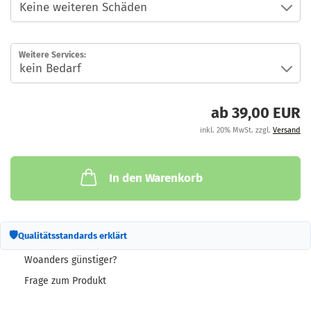
Weitere Services:
ab 39,00 EUR
inkl. 20% MwSt. zzgl.
Versand
In den Warenkorb
🛡
Qualitätsstandards erklärt
Woanders günstiger?
Frage zum Produkt