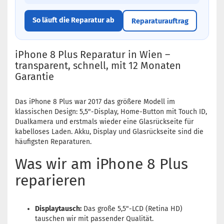
So läuft die Reparatur ab
Reparaturauftrag
iPhone 8 Plus Reparatur in Wien –
transparent, schnell, mit 12 Monaten
Garantie
Das iPhone 8 Plus war 2017 das größere Modell im
klassischen Design: 5,5"-Display, Home-Button mit Touch ID,
Dualkamera und erstmals wieder eine Glasrückseite für
kabelloses Laden. Akku, Display und Glasrückseite sind die
häufigsten Reparaturen.
Was wir am iPhone 8 Plus
reparieren
Displaytausch:
Das große 5,5"-LCD (Retina HD)
tauschen wir mit passender Qualität.