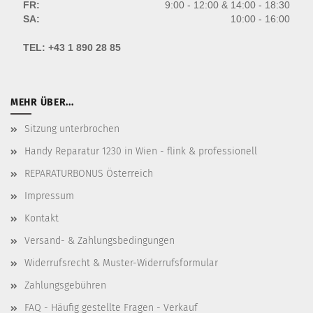
FR:
9:00 - 12:00 & 14:00 - 18:30
SA:
10:00 - 16:00
TEL:
+43 1 890 28 85
MEHR ÜBER...
Sitzung unterbrochen
Handy Reparatur 1230 in Wien - flink & professionell
REPARATURBONUS Österreich
Impressum
Kontakt
Versand- & Zahlungsbedingungen
Widerrufsrecht & Muster-Widerrufsformular
Zahlungsgebühren
FAQ - Häufig gestellte Fragen - Verkauf