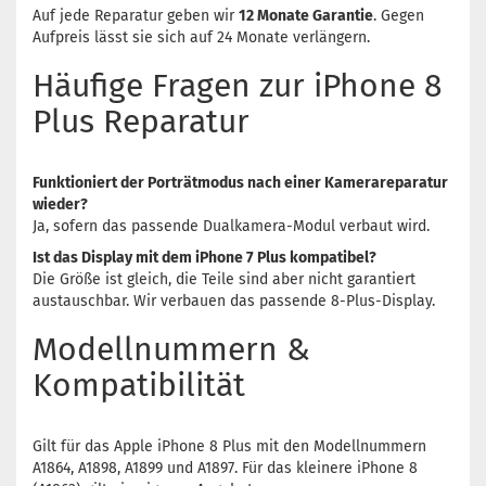
Auf jede Reparatur geben wir
12 Monate Garantie
. Gegen
Aufpreis lässt sie sich auf 24 Monate verlängern.
Häufige Fragen zur iPhone 8
Plus Reparatur
Funktioniert der Porträtmodus nach einer Kamerareparatur
wieder?
Ja, sofern das passende Dualkamera-Modul verbaut wird.
Ist das Display mit dem iPhone 7 Plus kompatibel?
Die Größe ist gleich, die Teile sind aber nicht garantiert
austauschbar. Wir verbauen das passende 8-Plus-Display.
Modellnummern &
Kompatibilität
Gilt für das Apple iPhone 8 Plus mit den Modellnummern
A1864, A1898, A1899 und A1897. Für das kleinere iPhone 8