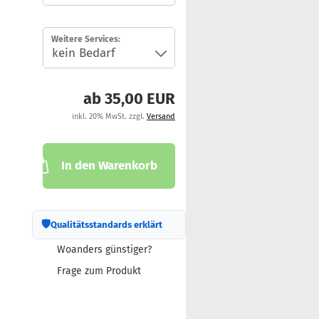
Weitere Services:
ab 35,00 EUR
inkl. 20% MwSt. zzgl.
Versand
In den Warenkorb
🛡
Qualitätsstandards erklärt
Woanders günstiger?
Frage zum Produkt