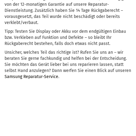
von der 12-monatigen Garantie auf unsere Reparatur-
Dienstleistung. Zusätzlich haben Sie 14 Tage Rückgaberecht –
vorausgesetzt, das Teil wurde nicht beschädigt oder bereits
verklebt/verbaut.
Tipp: Testen Sie Display oder Akku vor dem endgültigen Einbau
bzw. Verkleben auf Funktion und Defekte – so bleibt Ihr
Rückgaberecht bestehen, falls doch etwas nicht passt.
Unsicher, welches Teil das richtige ist? Rufen Sie uns an – wir
beraten Sie gerne fachkundig und helfen bei der Entscheidung.
Sie möchten das Gerät lieber bei uns reparieren lassen, statt
selbst Hand anzulegen? Dann werfen Sie einen Blick auf unseren
Samsung Reparatur-Service
.