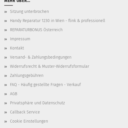
MEHR ÜBER...
Sitzung unterbrochen
Handy Reparatur 1230 in Wien - flink & professionell
REPARATURBONUS Österreich
Impressum
Kontakt
Versand- & Zahlungsbedingungen
Widerrufsrecht & Muster-Widerrufsformular
Zahlungsgebühren
FAQ - Häufig gestellte Fragen - Verkauf
AGB
Privatsphäre und Datenschutz
Callback Service
Cookie Einstellungen