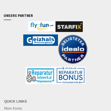
UNSERE PARTNER
QUICK LINKS
Mein Konto