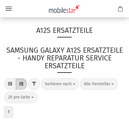
A12S ERSATZTEILE
SAMSUNG GALAXY A12S ERSATZTEILE
- HANDY REPARATUR SERVICE
ERSATZTEILE
Sortieren nach
Alle Hersteller
20 pro Seite
1