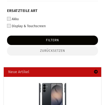
ERSATZTEILE ART
Akku
Display & Touchscreen
FILTERN
ZURÜCKSETZEN
Neue Artikel