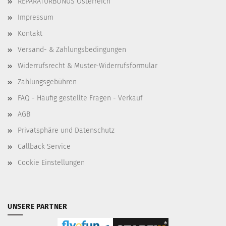
REPARATURBONUS Österreich
Impressum
Kontakt
Versand- & Zahlungsbedingungen
Widerrufsrecht & Muster-Widerrufsformular
Zahlungsgebühren
FAQ - Häufig gestellte Fragen - Verkauf
AGB
Privatsphäre und Datenschutz
Callback Service
Cookie Einstellungen
UNSERE PARTNER