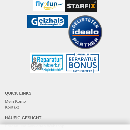
QUICK LINKS
Mein Konto
Kontakt
HÄUFIG GESUCHT
Fragen und Antworten Webshop