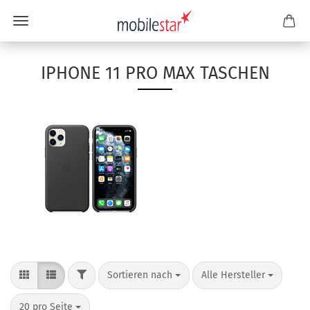
IPHONE 11 PRO MAX TASCHEN
Sortieren nach
Alle Hersteller
20 pro Seite