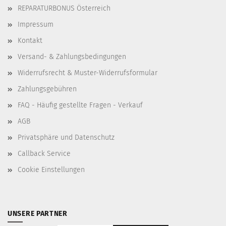
REPARATURBONUS Österreich
Impressum
Kontakt
Versand- & Zahlungsbedingungen
Widerrufsrecht & Muster-Widerrufsformular
Zahlungsgebühren
FAQ - Häufig gestellte Fragen - Verkauf
AGB
Privatsphäre und Datenschutz
Callback Service
Cookie Einstellungen
UNSERE PARTNER