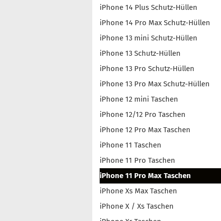
iPhone 14 Plus Schutz-Hüllen
iPhone 14 Pro Max Schutz-Hüllen
iPhone 13 mini Schutz-Hüllen
iPhone 13 Schutz-Hüllen
iPhone 13 Pro Schutz-Hüllen
iPhone 13 Pro Max Schutz-Hüllen
iPhone 12 mini Taschen
iPhone 12/12 Pro Taschen
iPhone 12 Pro Max Taschen
iPhone 11 Taschen
iPhone 11 Pro Taschen
iPhone 11 Pro Max Taschen
iPhone Xs Max Taschen
iPhone X / Xs Taschen