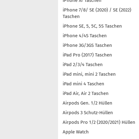
iPhone Xr Taschen
iPhone 7/8/ SE (2020) / SE (2022)
Taschen
iPhone SE, 5, 5C, 5S Taschen
iPhone 4/4S Taschen
iPhone 3G/3GS Taschen
iPad Pro (2017) Taschen
iPad 2/3/4 Taschen
iPad mini, mini 2 Taschen
iPad mini 4 Taschen
iPad Air, Air 2 Taschen
Airpods Gen. 1/2 Hüllen
Airpods 3 Schutz-Hüllen
Airpods Pro 1/2 (2020/2021) Hüllen
Apple Watch