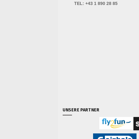
TEL:
+43 1 890 28 85
UNSERE PARTNER