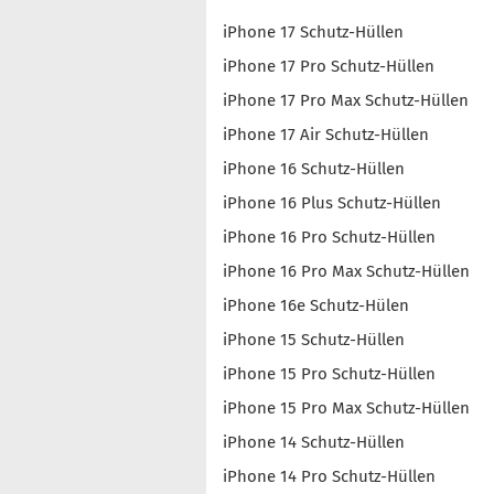
iPhone 17 Schutz-Hüllen
iPhone 17 Pro Schutz-Hüllen
iPhone 17 Pro Max Schutz-Hüllen
iPhone 17 Air Schutz-Hüllen
iPhone 16 Schutz-Hüllen
iPhone 16 Plus Schutz-Hüllen
iPhone 16 Pro Schutz-Hüllen
iPhone 16 Pro Max Schutz-Hüllen
iPhone 16e Schutz-Hülen
iPhone 15 Schutz-Hüllen
iPhone 15 Pro Schutz-Hüllen
iPhone 15 Pro Max Schutz-Hüllen
iPhone 14 Schutz-Hüllen
iPhone 14 Pro Schutz-Hüllen