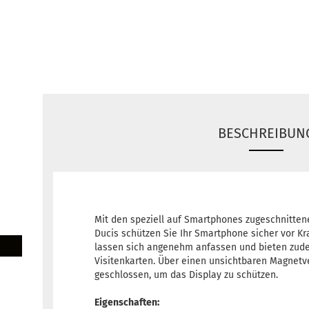
BESCHREIBUN
Mit den speziell auf Smartphones zugeschnitten
Ducis schützen Sie Ihr Smartphone sicher vor Kr
lassen sich angenehm anfassen und bieten zud
Visitenkarten. Über einen unsichtbaren Magnetve
geschlossen, um das Display zu schützen.
Eigenschaften: