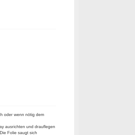
uch oder wenn nötig dem
lay ausrichten und drauflegen
Die Folie saugt sich