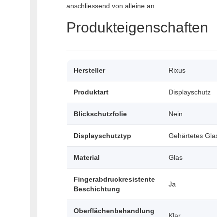
anschliessend von alleine an.
Produkteigenschaften
Hersteller
Rixus
Produktart
Displayschutz
Blickschutzfolie
Nein
Displayschutztyp
Gehärtetes Gla
Material
Glas
Fingerabdruckresistente
Ja
Beschichtung
Oberflächenbehandlung
Klar