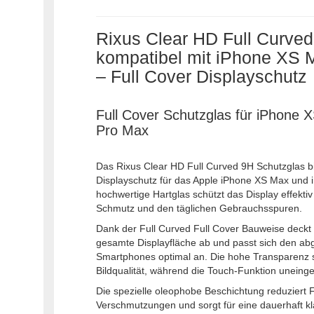
Rixus Clear HD Full Curve
kompatibel mit iPhone XS 
– Full Cover Displayschutz
Full Cover Schutzglas für iPhone 
Pro Max
Das Rixus Clear HD Full Curved 9H Schutzglas bi
Displayschutz für das Apple iPhone XS Max und
hochwertige Hartglas schützt das Display effektiv
Schmutz und den täglichen Gebrauchsspuren.
Dank der Full Curved Full Cover Bauweise deckt
gesamte Displayfläche ab und passt sich den a
Smartphones optimal an. Die hohe Transparenz sor
Bildqualität, während die Touch-Funktion uneinge
Die spezielle oleophobe Beschichtung reduziert
Verschmutzungen und sorgt für eine dauerhaft kla