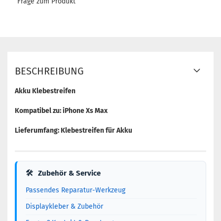
Frage zum Produkt
BESCHREIBUNG
Akku Klebestreifen
Kompatibel zu: iPhone Xs Max
Lieferumfang: Klebestreifen für Akku
🛠
Zubehör & Service
Passendes Reparatur-Werkzeug
Displaykleber & Zubehör