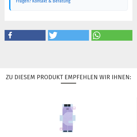
Fragen? Kontakt & Beratung
ZU DIESEM PRODUKT EMPFEHLEN WIR IHNEN: