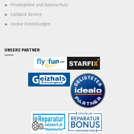
Privatsphäre und Datenschutz
Callback Service
Cookie Einstellungen
UNSERE PARTNER