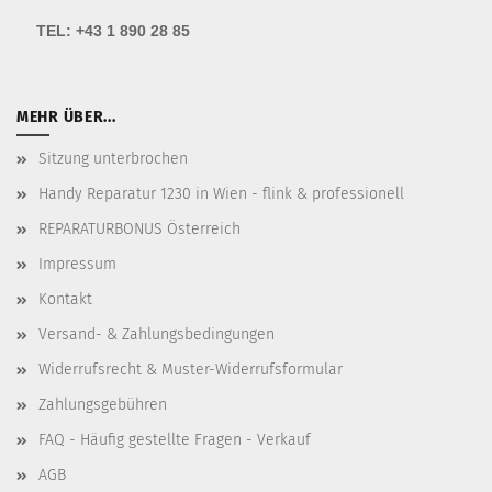
TEL:
+43 1 890 28 85
MEHR ÜBER...
Sitzung unterbrochen
Handy Reparatur 1230 in Wien - flink & professionell
REPARATURBONUS Österreich
Impressum
Kontakt
Versand- & Zahlungsbedingungen
Widerrufsrecht & Muster-Widerrufsformular
Zahlungsgebühren
FAQ - Häufig gestellte Fragen - Verkauf
AGB