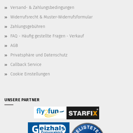
Versand- & Zahlungsbedingungen
Widerrufsrecht & Muster-Widerrufsformular
Zahlungsgebühren
FAQ - Häufig gestellte Fragen - Verkauf
AGB
Privatsphäre und Datenschutz
Callback Service
Cookie Einstellungen
UNSERE PARTNER