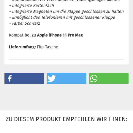
- Integrierte Kartenfach
- Integrierte Magneten um die Klappe geschlossen zu halten
- Ermöglicht das Telefonieren mit geschlossener Klappe
- Farbe: Schwarz
Kompatibel zu
Apple iPhone 11 Pro Max
Lieferumfang:
Flip-Tasche
ZU DIESEM PRODUKT EMPFEHLEN WIR IHNEN: