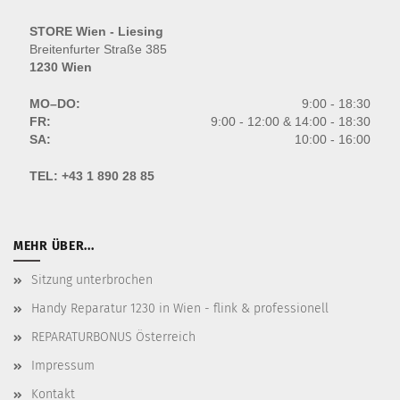
STORE Wien - Liesing
Breitenfurter Straße 385
1230 Wien
MO–DO:
9:00 - 18:30
FR:
9:00 - 12:00 & 14:00 - 18:30
SA:
10:00 - 16:00
TEL:
+43 1 890 28 85
MEHR ÜBER...
Sitzung unterbrochen
Handy Reparatur 1230 in Wien - flink & professionell
REPARATURBONUS Österreich
Impressum
Kontakt