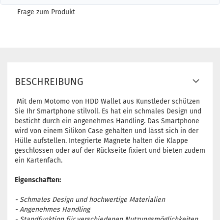
Frage zum Produkt
BESCHREIBUNG
Mit dem Motomo von HDD Wallet aus Kunstleder schützen
Sie Ihr Smartphone stilvoll. Es hat ein schmales Design und
besticht durch ein angenehmes Handling. Das Smartphone
wird von einem Silikon Case gehalten und lässt sich in der
Hülle aufstellen. Integrierte Magnete halten die Klappe
geschlossen oder auf der Rückseite fixiert und bieten zudem
ein Kartenfach.
Eigenschaften:
- Schmales Design und hochwertige Materialien
- Angenehmes Handling
- Standfunktion für verschiedenen Nutzungsmöglichkeiten