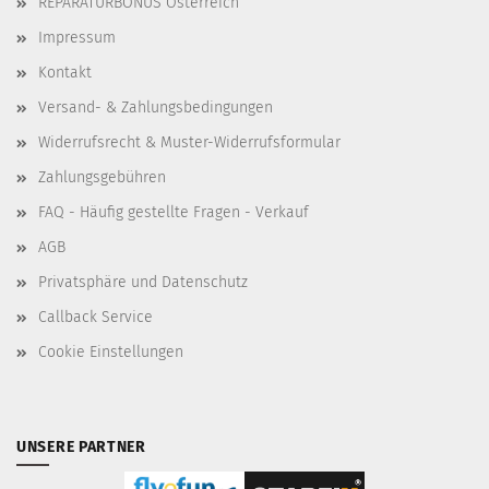
REPARATURBONUS Österreich
Impressum
Kontakt
Versand- & Zahlungsbedingungen
Widerrufsrecht & Muster-Widerrufsformular
Zahlungsgebühren
FAQ - Häufig gestellte Fragen - Verkauf
AGB
Privatsphäre und Datenschutz
Callback Service
Cookie Einstellungen
UNSERE PARTNER